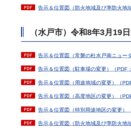
告示＆位置図（防火地域及び準防火地域の変
（水戸市）令和8年3月19
告示＆位置図（常磐の杜水戸南ニュータウ
告示＆位置図（駐車場の変更）（PDF：3
告示＆位置図（用途地域の変更）（PDF：
告示＆位置図（高度地区の変更）（PDF：
告示＆位置図（特別用途地区の変更）（PD
告示＆位置図（防火地域及び準防火地域の変