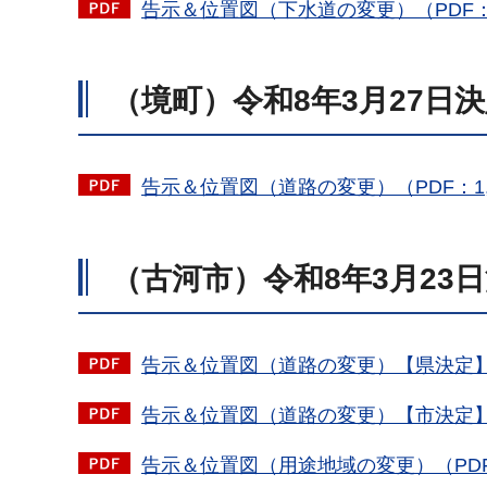
告示＆位置図（下水道の変更）（PDF：6
（境町）令和8年3月27日
告示＆位置図（道路の変更）（PDF：1,9
（古河市）令和8年3月23
告示＆位置図（道路の変更）【県決定】（P
告示＆位置図（道路の変更）【市決定】（P
告示＆位置図（用途地域の変更）（PDF：