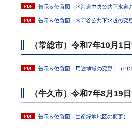
告示＆位置図（水海道中央公共下水道の変更
告示＆位置図（内守谷公共下水道の変更）（
（常総市）令和7年10月1
告示＆位置図（用途地域の変更）（PDF：
（牛久市）令和7年8月19
告示＆位置図（生産緑地地区の変更）（PD