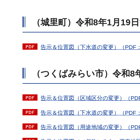
（城里町）令和8年1月19
告示＆位置図（下水道の変更）（PDF：6
（つくばみらい市）令和8年
告示＆位置図（区域区分の変更）（PDF：
告示＆位置図（下水道の変更）（PDF：1
告示＆位置図（用途地域の変更）（PDF：