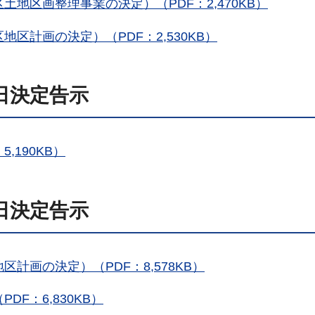
地区画整理事業の決定）（PDF：2,470KB）
区計画の決定）（PDF：2,530KB）
8日決定告示
,190KB）
5日決定告示
計画の決定）（PDF：8,578KB）
F：6,830KB）