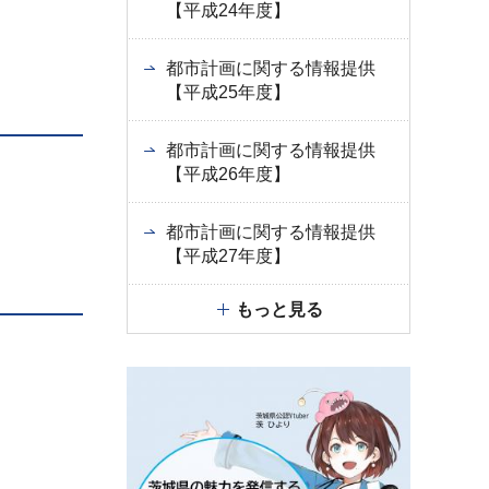
【平成24年度】
都市計画に関する情報提供
【平成25年度】
都市計画に関する情報提供
【平成26年度】
都市計画に関する情報提供
【平成27年度】
もっと見る