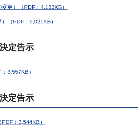
）（PDF：4,183KB）
PDF：9,021KB）
日決定告示
3,557KB）
日決定告示
F：3,544KB）