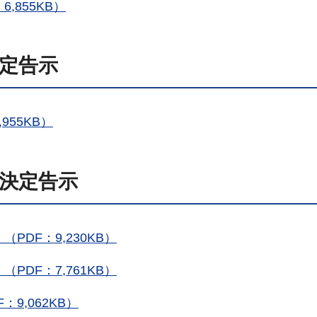
,855KB）
決定告示
55KB）
日決定告示
DF：9,230KB）
DF：7,761KB）
9,062KB）