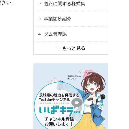
ださい。
道路に関する様式集
事業箇所紹介
ダム管理課
もっと見る