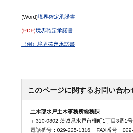
(Word)
境界確定承諾書
(PDF)
境界確定承諾書
（例）境界確定承諾書
このページに関するお問い合わ
土木部水戸土木事務所総務課
〒310-0802 茨城県水戸市柵町1丁目3番
電話番号：029-225-1316
FAX番号：029-2