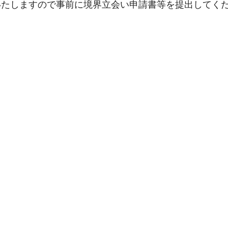
いたしますので事前に境界立会い申請書等を提出してく