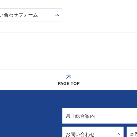
い合わせフォーム
PAGE TOP
県庁総合案内
お問い合わせ
本