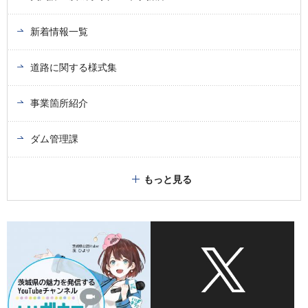
新着情報一覧
道路に関する様式集
事業箇所紹介
ダム管理課
もっと見る