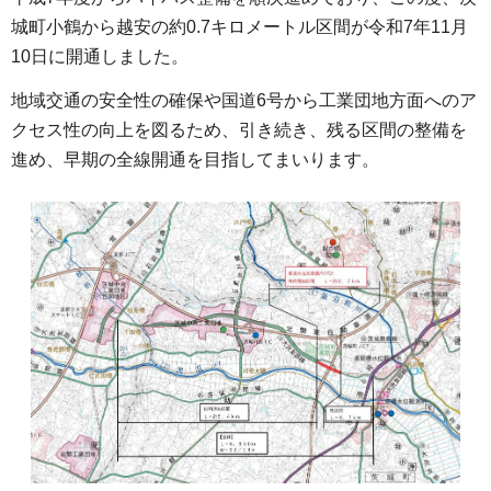
城町小鶴から越安の約0.7キロメートル区間が令和7年11月
10日に開通しました。
地域交通の安全性の確保や国道6号から工業団地方面へのア
クセス性の向上を図るため、引き続き、残る区間の整備を
進め、早期の全線開通を目指してまいります。