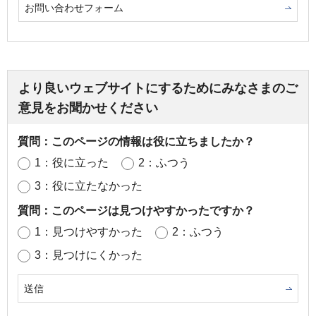
お問い合わせフォーム
より良いウェブサイトにするためにみなさまのご
意見をお聞かせください
質問：このページの情報は役に立ちましたか？
1：役に立った
2：ふつう
3：役に立たなかった
質問：このページは見つけやすかったですか？
1：見つけやすかった
2：ふつう
3：見つけにくかった