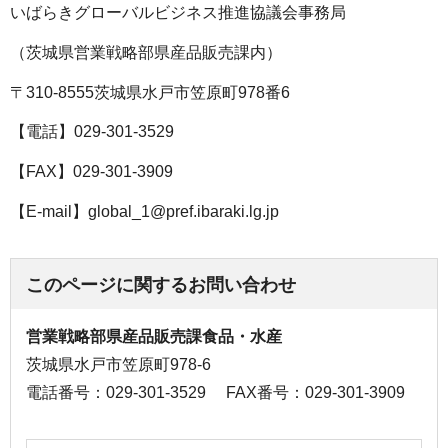
いばらきグローバルビジネス推進協議会事務局
（茨城県営業戦略部県産品販売課内）
〒310-8555茨城県水戸市笠原町978番6
【電話】029-301-3529
【FAX】029-301-3909
【E-mail】global_1@pref.ibaraki.lg.jp
このページに関するお問い合わせ
営業戦略部県産品販売課食品・水産
茨城県水戸市笠原町978-6
電話番号：029-301-3529
FAX番号：029-301-3909