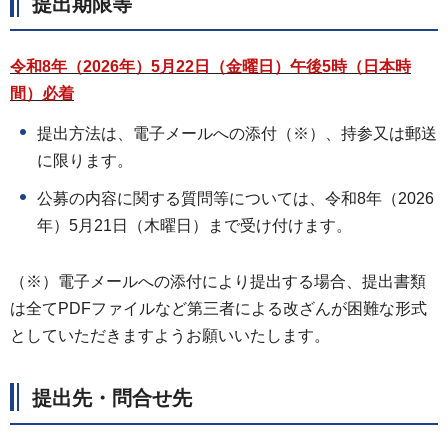
提出期限等
令和8年（2026年）5月22日（金曜日）午後5時（日本時
間）必着
提出方法は、電子メールへの添付（※）、持参又は郵送
に限ります。
公募の内容に関する質問等については、令和8年（2026
年）5月21日（木曜日）まで受け付けます。
（※）電子メールへの添付により提出する場合、提出書類
は全てPDFファイルなど第三者による改ざんが困難な形式
としていただきますようお願いいたします。
提出先・問合せ先