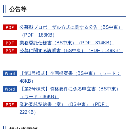
公告等
公募型プロポーザル方式に関する公告（BS中東）
（PDF：183KB）
業務委託仕様書（BS中東）（PDF：314KB）
公募に関する説明書（BS中東）（PDF：149KB）
【第1号様式】企画提案書（BS中東）（ワード：
48KB）
【第2号様式】資格要件に係る申立書（BS中東）
（ワード：36KB）
業務委託契約書（案）（BS中東）（PDF：
222KB）