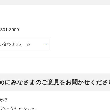
01-3909
い合わせフォーム
めにみなさまのご意見をお聞かせくださ
か？
：役に立たなかった