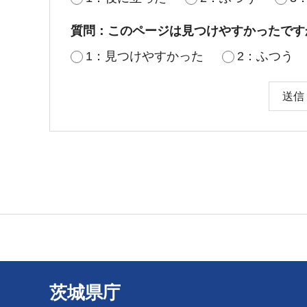
質問：このページは見つけやすかったです
1：見つけやすかった
2：ふつう
茨城県庁