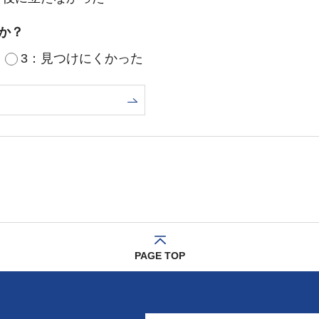
か？
3：見つけにくかった
PAGE TOP