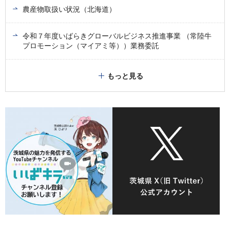
農産物取扱い状況（北海道）
令和７年度いばらきグローバルビジネス推進事業 （常陸牛
プロモーション（マイアミ等））業務委託
もっと見る