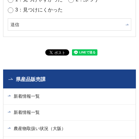
3：見つけにくかった
県産品販売課
新着情報一覧
新着情報一覧
農産物取扱い状況（大阪）