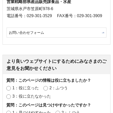
営業戦略部県産品販売課食品・水産
茨城県水戸市笠原町978-6
電話番号：029-301-3529
FAX番号：029-301-3909
お問い合わせフォーム
より良いウェブサイトにするためにみなさまのご
意見をお聞かせください
質問：このページの情報は役に立ちましたか？
1：役に立った
2：ふつう
3：役に立たなかった
質問：このページは見つけやすかったですか？
1：見つけやすかった
2：ふつう