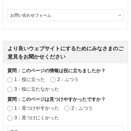
お問い合わせフォーム
より良いウェブサイトにするためにみなさまのご
意見をお聞かせください
質問：このページの情報は役に立ちましたか？
1：役に立った
2：ふつう
3：役に立たなかった
質問：このページは見つけやすかったですか？
1：見つけやすかった
2：ふつう
3：見つけにくかった