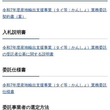
令和7年度産地輸出支援事業（タイ等：かんしょ）業務委託
契約書（案）
入札説明書
令和7年度産地輸出支援事業（タイ等：かんしょ）業務委託
の受託者公募に関する説明書
委
託仕様書
令和7年度産地輸出支援事業（タイ等：かんしょ）業務委託
仕様書
委託事業者の選定方法