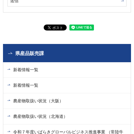
県産品販売課
新着情報一覧
新着情報一覧
農産物取扱い状況（大阪）
農産物取扱い状況（北海道）
令和７年度いばらきグローバルビジネス推進事業 （常陸牛