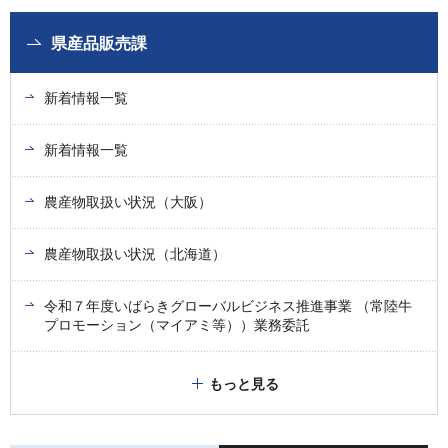
県産品販売課
新着情報一覧
新着情報一覧
農産物取扱い状況（大阪）
農産物取扱い状況（北海道）
令和７年度いばらきグローバルビジネス推進事業 （常陸牛
プロモーション（マイアミ等））業務委託
もっと見る