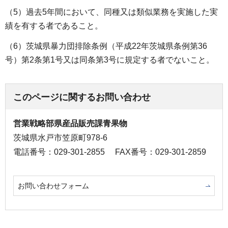
（5）過去5年間において、同種又は類似業務を実施した実
績を有する者であること。
（6）茨城県暴力団排除条例（平成22年茨城県条例第36
号）第2条第1号又は同条第3号に規定する者でないこと。
このページに関するお問い合わせ
営業戦略部県産品販売課青果物
茨城県水戸市笠原町978-6
電話番号：029-301-2855
FAX番号：029-301-2859
お問い合わせフォーム