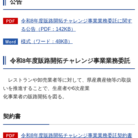
公告
令和8年度販路開拓チャレンジ事業業務委託に関す
る公告（PDF：142KB）
様式（ワード：48KB）
令和8年度販路開拓チャレンジ事業業務委託
レストランや卸売業者等に対して、県産農産物等の取扱
いを推進することで、生産者や6次産業
化事業者の販路開拓を図る。
契約書
令和8年度販路開拓チャレンジ事業業務委託契約書