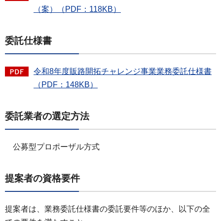
（案）（PDF：118KB）
委託仕様書
令和8年度販路開拓チャレンジ事業業務委託仕様書
（PDF：148KB）
委託業者の選定方法
公募型プロポーザル方式
提案者の資格要件
提案者は、業務委託仕様書の委託要件等のほか、以下の全