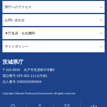
県庁へのアクセス
お問い合わせ
本庁各課・出先機関
サイトポリシー
茨城県庁
〒310-8555 水戸市笠原町978番6
電話番号 029-301-1111(代表)
法人番号 2000020080004
Copyright ©Ibaraki Prefectural Government. All rights reserved.