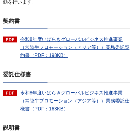
動を行います。
契約書
令和8年度いばらきグローバルビジネス推進事業
（常陸牛プロモーション（アジア等））業務委託契
約書（PDF：198KB）
委託仕様書
令和8年度いばらきグローバルビジネス推進事業
（常陸牛プロモーション（アジア等））業務委託仕
様書（PDF：163KB）
説明書