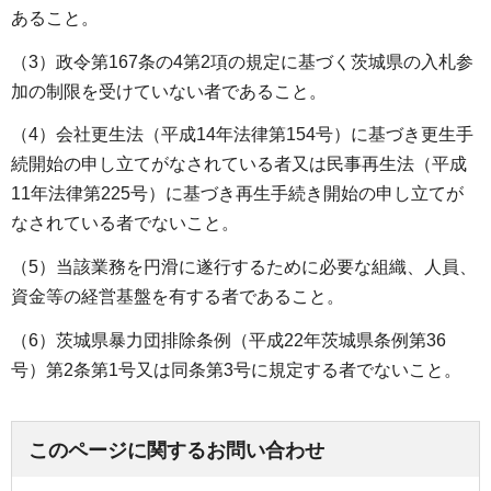
あること。
（3）政令第167条の4第2項の規定に基づく茨城県の入札参
加の制限を受けていない者であること。
（4）会社更生法（平成14年法律第154号）に基づき更生手
続開始の申し立てがなされている者又は民事再生法（平成
11年法律第225号）に基づき再生手続き開始の申し立てが
なされている者でないこと。
（5）当該業務を円滑に遂行するために必要な組織、人員、
資金等の経営基盤を有する者であること。
（6）茨城県暴力団排除条例（平成22年茨城県条例第36
号）第2条第1号又は同条第3号に規定する者でないこと。
このページに関するお問い合わせ