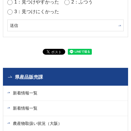
1：見つけやすかった
2：ふつう
3：見つけにくかった
県産品販売課
新着情報一覧
新着情報一覧
農産物取扱い状況（大阪）