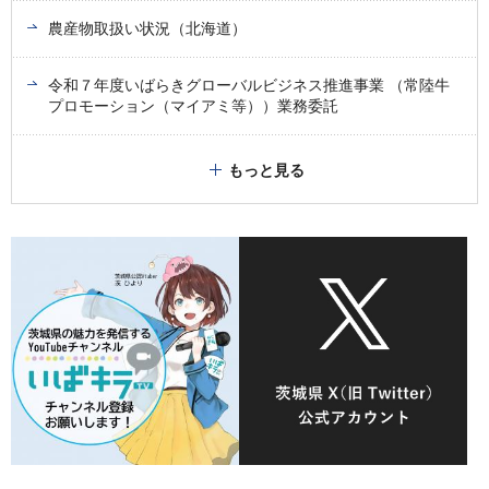
農産物取扱い状況（北海道）
令和７年度いばらきグローバルビジネス推進事業 （常陸牛
プロモーション（マイアミ等））業務委託
もっと見る