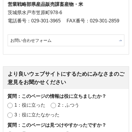
営業戦略部県産品販売課畜産物・米
茨城県水戸市笠原町978-6
電話番号：029-301-3965
FAX番号：029-301-2859
お問い合わせフォーム
より良いウェブサイトにするためにみなさまのご
意見をお聞かせください
質問：このページの情報は役に立ちましたか？
1：役に立った
2：ふつう
3：役に立たなかった
質問：このページは見つけやすかったですか？