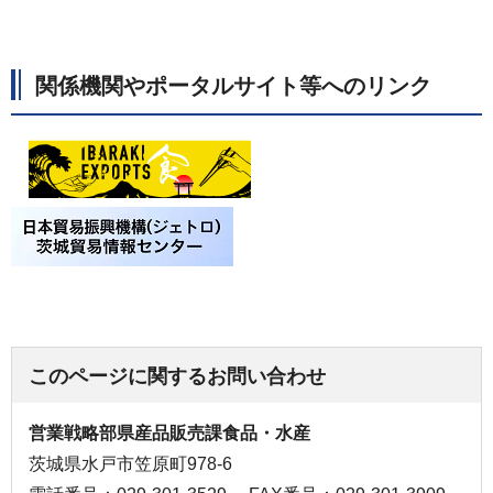
関係機関やポータルサイト等へのリンク
このページに関するお問い合わせ
営業戦略部県産品販売課食品・水産
茨城県水戸市笠原町978-6