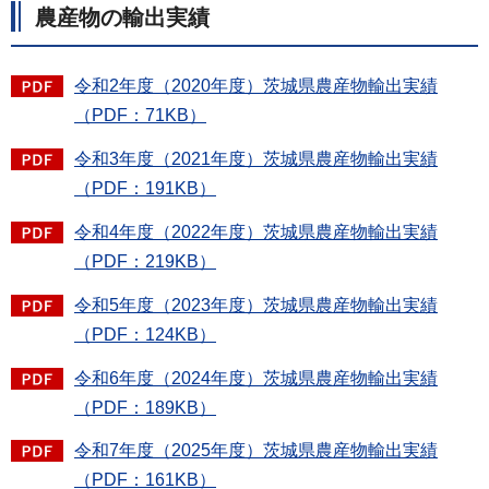
農産物の輸出実績
令和2年度（2020年度）茨城県農産物輸出実績
（PDF：71KB）
令和3年度（2021年度）茨城県農産物輸出実績
（PDF：191KB）
令和4年度（2022年度）茨城県農産物輸出実績
（PDF：219KB）
令和5年度（2023年度）茨城県農産物輸出実績
（PDF：124KB）
令和6年度（2024年度）茨城県農産物輸出実績
（PDF：189KB）
令和7年度（2025年度）茨城県農産物輸出実績
（PDF：161KB）