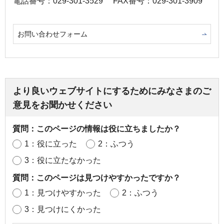
電話番号：029-301-3529
FAX番号：029-301-3909
お問い合わせフォーム
より良いウェブサイトにするためにみなさまのご
意見をお聞かせください
質問：このページの情報は役に立ちましたか？
1：役に立った
2：ふつう
3：役に立たなかった
質問：このページは見つけやすかったですか？
1：見つけやすかった
2：ふつう
3：見つけにくかった