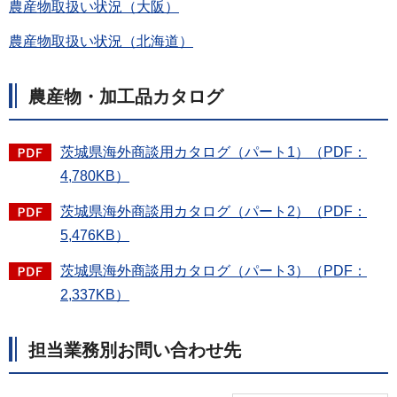
農産物取扱い状況（大阪）
農産物取扱い状況（北海道）
農産物・加工品カタログ
茨城県海外商談用カタログ（パート1）（PDF：
4,780KB）
茨城県海外商談用カタログ（パート2）（PDF：
5,476KB）
茨城県海外商談用カタログ（パート3）（PDF：
2,337KB）
担当業務別お問い合わせ先