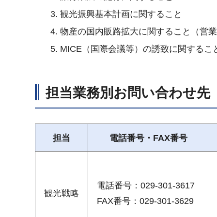
観光振興基本計画に関すること
物産の国内販路拡大に関すること（営
MICE（国際会議等）の誘致に関するこ
担当業務別お問い合わせ先
担当
電話番号・FAX番号
電話番号：029-301-3617
観光戦略
FAX番号：029-301-3629