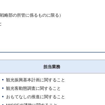
業戦略部の所管に係るものに限る）
と
担当業務
観光振興基本計画に関すること
観光客動態調査に関すること
おもてなしの推進に関すること