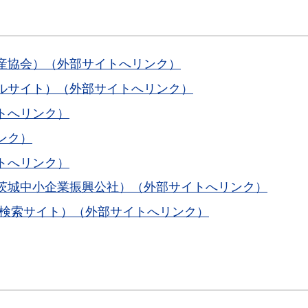
産協会）（外部サイトへリンク）
ルサイト）（外部サイトへリンク）
トへリンク）
ンク）
トへリンク）
茨城中小企業振興公社）（外部サイトへリンク）
場検索サイト）（外部サイトへリンク）