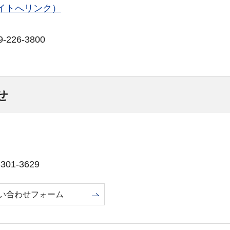
イトへリンク）
26-3800
せ
01-3629
い合わせフォーム