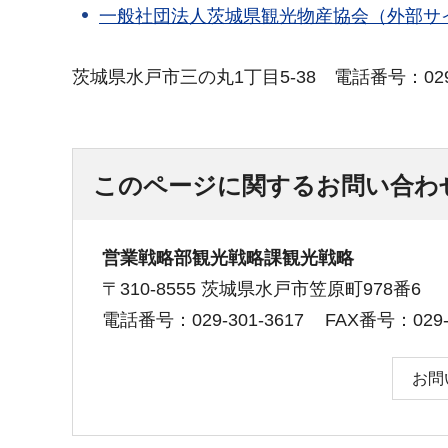
一般社団法人茨城県観光物産協会（外部サ
茨城県水戸市三の丸1丁目5-38 電話番号：029-2
このページに関するお問い合わ
営業戦略部観光戦略課観光戦略
〒310-8555 茨城県水戸市笠原町978番6
電話番号：029-301-3617
FAX番号：029-3
お問