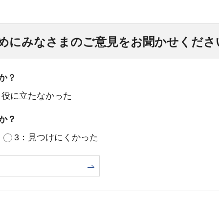
めにみなさまのご意見をお聞かせくださ
か？
：役に立たなかった
か？
3：見つけにくかった