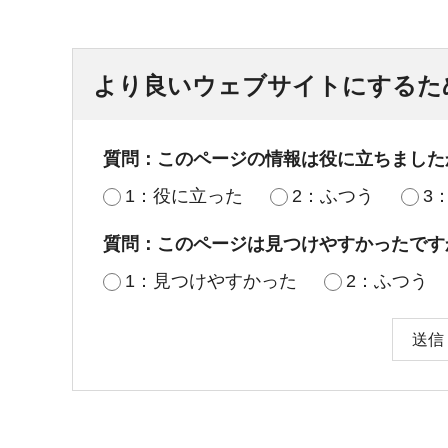
より良いウェブサイトにするた
質問：このページの情報は役に立ちました
1：役に立った
2：ふつう
3
質問：このページは見つけやすかったです
1：見つけやすかった
2：ふつう