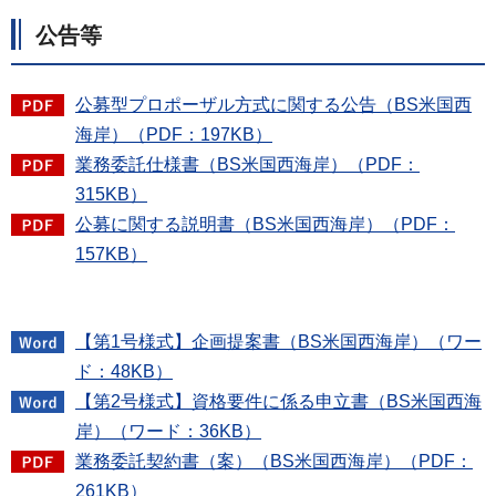
公告等
公募型プロポーザル方式に関する公告（BS米国西
海岸）（PDF：197KB）
業務委託仕様書（BS米国西海岸）（PDF：
315KB）
公募に関する説明書（BS米国西海岸）（PDF：
157KB）
【第1号様式】企画提案書（BS米国西海岸）（ワー
ド：48KB）
【第2号様式】資格要件に係る申立書（BS米国西海
岸）（ワード：36KB）
業務委託契約書（案）（BS米国西海岸）（PDF：
261KB）