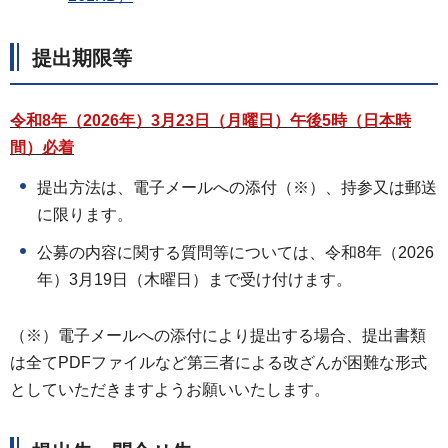
提出期限等
令和8年（2026年）3月23日（月曜日）午後5時（日本時
間）必着
提出方法は、電子メールへの添付（※）、持参又は郵送
に限ります。
公募の内容に関する質問等については、令和8年（2026
年）3月19日（木曜日）まで受け付けます。
（※）電子メールへの添付により提出する場合、提出書類
は全てPDFファイルなど第三者による改ざんが困難な形式
としていただきますようお願いいたします。