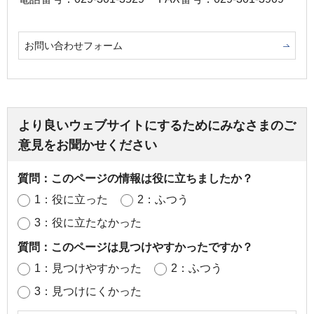
お問い合わせフォーム
より良いウェブサイトにするためにみなさまのご
意見をお聞かせください
質問：このページの情報は役に立ちましたか？
1：役に立った
2：ふつう
3：役に立たなかった
質問：このページは見つけやすかったですか？
1：見つけやすかった
2：ふつう
3：見つけにくかった