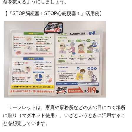
命を救えるようにしましょう。
【「STOP脳梗塞！STOP心筋梗塞！」活用例】
リーフレットは、家庭や事務所などの人の目につく場所
に貼り（マグネット使用）、いざというときに活用するこ
とを想定しています。