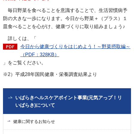
毎日野菜を食べることを意識することで、生活習慣病予
防の大きな一歩になります。今日から野菜＋（プラス）１
皿食べることを心がけ、健康づくりに取り組みましょう♪
詳しくは、「
今日から健康づくりをはじめよう！～野菜摂取編～
（PDF：328KB）
」をご覧ください。
※2）平成28年国民健康・栄養調査結果より
いばらきヘルスケアポイント事業(元気アっプ！リ
いばらき)について
健康に関するお知らせ