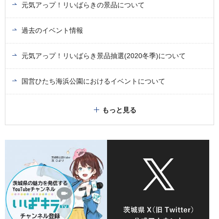
元気アっプ！リいばらきの景品について
過去のイベント情報
元気アっプ！リいばらき景品抽選(2020冬季)について
国営ひたち海浜公園におけるイベントについて
もっと見る