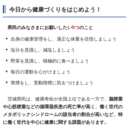
今日から健康づくりをはじめよう！
県民のみなさまにお願いしたい
5つ
のこと
自身の健康管理をし、適正な体重を目指しましょう
塩分を意識し、減塩しましょう
野菜を意識し、積極的に食べましょう
毎日の運動を心がけましょう
禁煙をし、受動喫煙に気をつけましょう
茨城県民は、健康寿命が全国上位である一方で、
脳梗塞
や心筋梗塞などの循環器疾患の死亡率が高く、働く世代の
メタボリックシンドロームの該当者の割合が高いなど、特
に働く世代を中心に健康に関する課題があります。