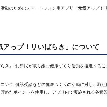
康活動のためのスマートフォン用アプリ「元気アっプ！
気アっプ！リいばらき」について
らき』は､県民が取り組む健康づくり活動を推進するこ
ニング､健診受診などの健康づくりの活動に対し、取組
、貯めたポイントを使用し、アプリ内で実施される各種