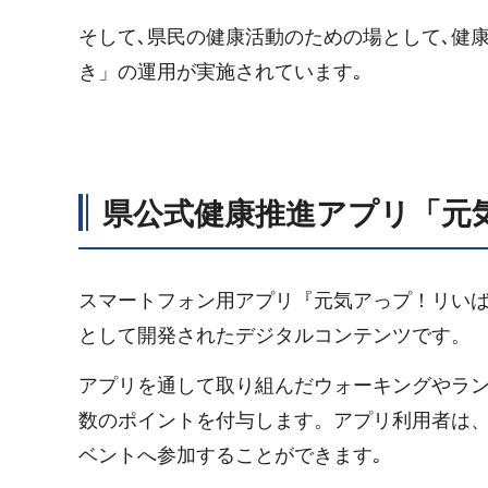
そして､県民の健康活動のための場として､健
き」の運用が実施されています｡
県公式健康推進アプリ「元
スマートフォン用アプリ『元気アっプ！リいば
として開発されたデジタルコンテンツです。
アプリを通して取り組んだウォーキングやラン
数のポイントを付与します。アプリ利用者は
ベントへ参加することができます｡