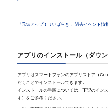
『元気アっプ！リいばらき 』過去イベント情
アプリのインストール（ダウン
アプリはスマートフォンのアプリストア（Googl
だくことでインストールできます。
インストールの手順については、下記のインス
す）をご参考ください。