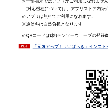
※一部端末ではアプリがご利用になれません
（対応機種については、アプリストア内紹介
※アプリは無料でご利用になれます。
※通信料は自己負担となります。
※QRコードは(株)デンソーウェーブの登録
「元気アっプ！リいばらき」インストール