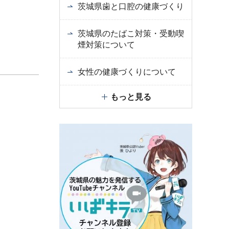
茨城県歯と口腔の健康づくり
茨城県のたばこ対策・受動喫
煙対策について
女性の健康づくりについて
もっと見る