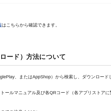
報
はこちらから確認できます。
ロード）方法について
ePlay、またはAppShop）から検索し、ダウンロー
トールマニュアル及び各QRコード（各アプリストアに