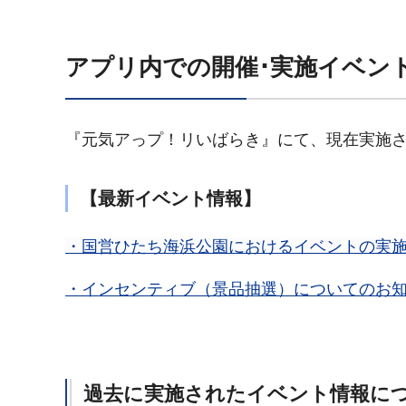
アプリ内での開催･実施イベン
『元気アっプ！リいばらき』にて、現在実施さ
【最新イベント情報】
・国営ひたち海浜公園におけるイベントの実施につい
・インセンティブ（景品抽選）についてのお知らせ
過去に実施されたイベント情報に