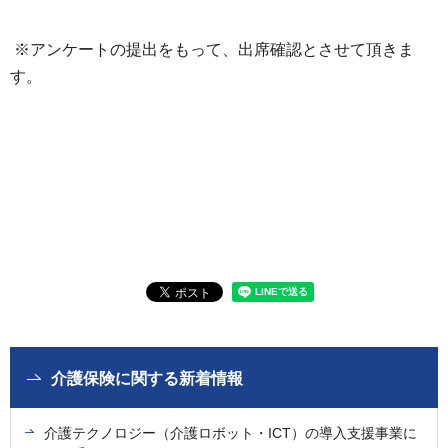
※アンケートの提出をもって、出席確認とさせて頂きま
す。
介護保険に関する新着情報
介護テクノロジー（介護ロボット・ICT）の導入支援事業に