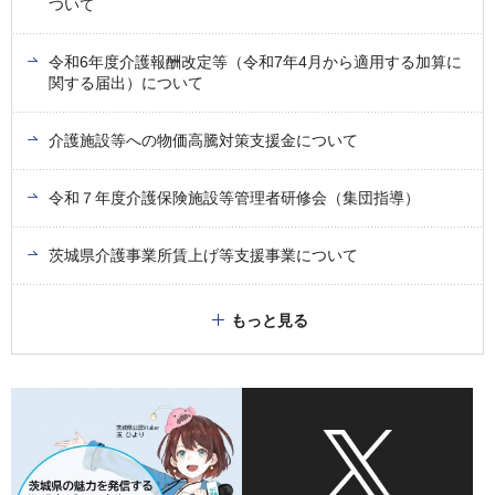
ついて
令和6年度介護報酬改定等（令和7年4月から適用する加算に
関する届出）について
介護施設等への物価高騰対策支援金について
令和７年度介護保険施設等管理者研修会（集団指導）
茨城県介護事業所賃上げ等支援事業について
もっと見る