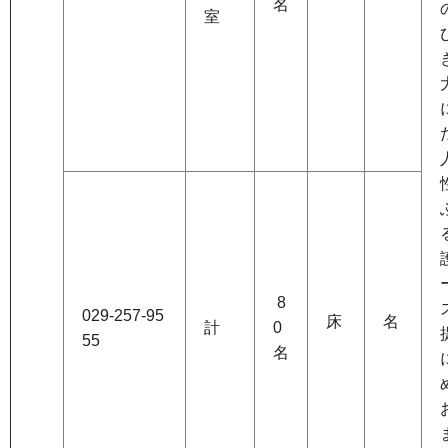
名
室
8
029-257-95
床
名
計
0
55
名