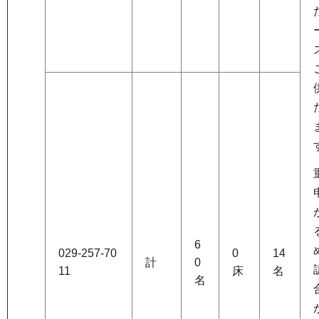
6
029-257-70
0
14
計
0
11
床
名
名