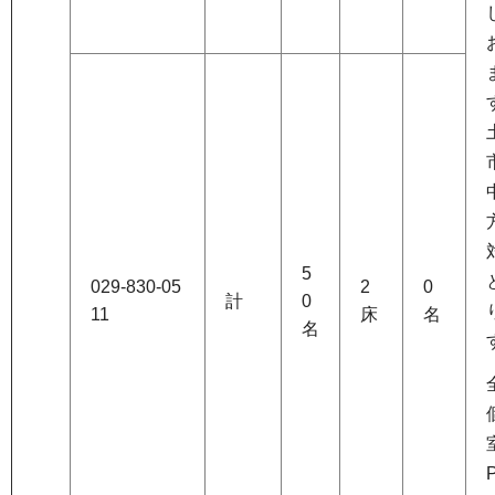
5
029-830-05
2
0
計
0
11
床
名
名