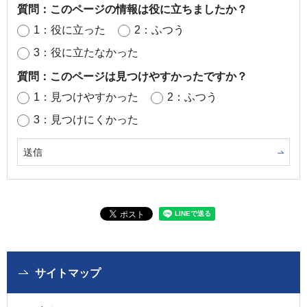
質問：このページの情報は役に立ちましたか？
1：役に立った
2：ふつう
3：役に立たなかった
質問：このページは見つけやすかったですか？
1：見つけやすかった
2：ふつう
3：見つけにくかった
サイトマップ