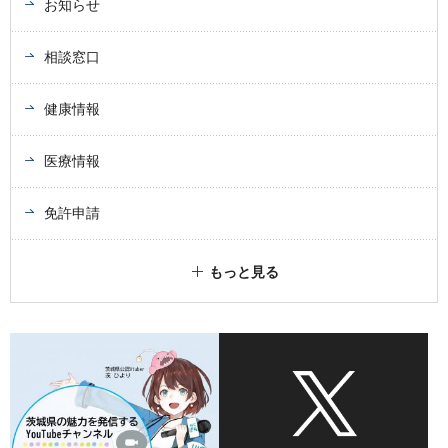
お知らせ
相談窓口
健康情報
医療情報
免許申請
もっと見る