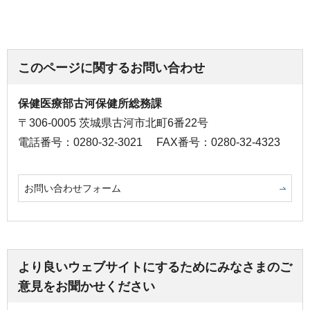
このページに関するお問い合わせ
保健医療部古河保健所総務課
〒306-0005 茨城県古河市北町6番22号
電話番号：0280-32-3021
FAX番号：0280-32-4323
お問い合わせフォーム
より良いウェブサイトにするためにみなさまのご
意見をお聞かせください