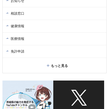
お知らせ
相談窓口
健康情報
医療情報
免許申請
もっと見る