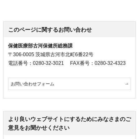
このページに関するお問い合わせ
保健医療部古河保健所総務課
〒306-0005 茨城県古河市北町6番22号
電話番号：0280-32-3021
FAX番号：0280-32-4323
お問い合わせフォーム
より良いウェブサイトにするためにみなさまのご
意見をお聞かせください