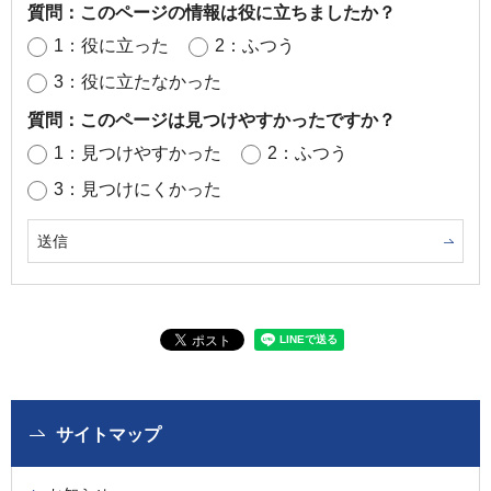
質問：このページの情報は役に立ちましたか？
1：役に立った
2：ふつう
3：役に立たなかった
質問：このページは見つけやすかったですか？
1：見つけやすかった
2：ふつう
3：見つけにくかった
サイトマップ