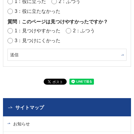
1：役に立った
2：ふつう
3：役に立たなかった
質問：このページは見つけやすかったですか？
1：見つけやすかった
2：ふつう
3：見つけにくかった
サイトマップ
お知らせ