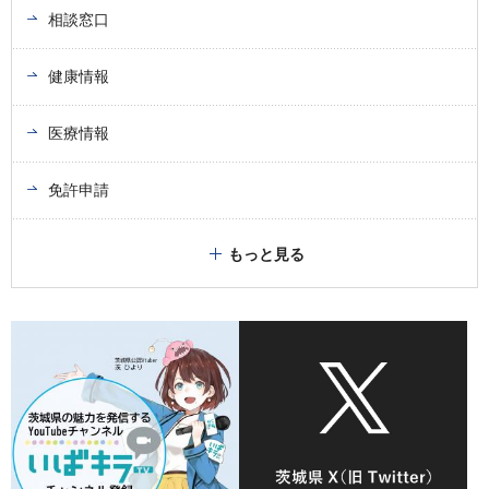
相談窓口
健康情報
医療情報
免許申請
もっと見る