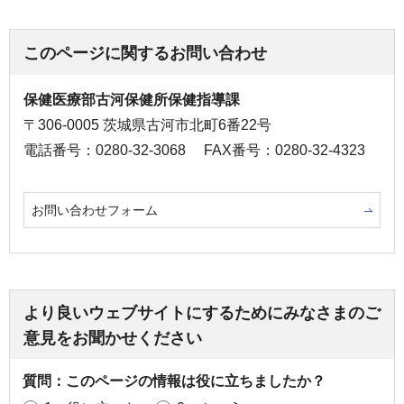
このページに関するお問い合わせ
保健医療部古河保健所保健指導課
〒306-0005 茨城県古河市北町6番22号
電話番号：0280-32-3068
FAX番号：0280-32-4323
お問い合わせフォーム
より良いウェブサイトにするためにみなさまのご
意見をお聞かせください
質問：このページの情報は役に立ちましたか？