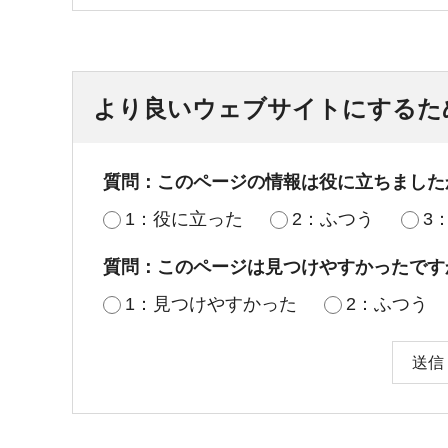
より良いウェブサイトにするた
質問：このページの情報は役に立ちました
1：役に立った
2：ふつう
3
質問：このページは見つけやすかったです
1：見つけやすかった
2：ふつう