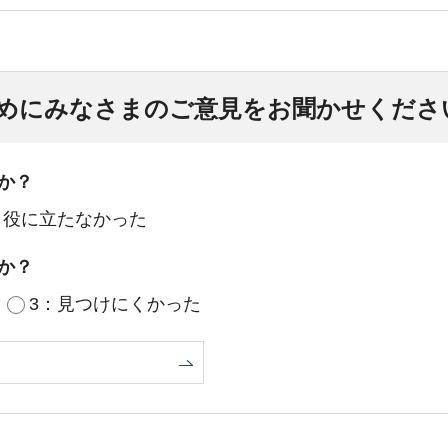
めにみなさまのご意見をお聞かせくださ
か？
：役に立たなかった
か？
3：見つけにくかった