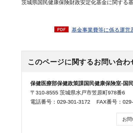
茨城県国民健康保険財政安定化基金に関する
基金事業費等に係る運営及
このページに関するお問い合わ
保健医療部保健政策課国民健康保険室-国
〒310-8555 茨城県水戸市笠原町978番6
電話番号：029-301-3172
FAX番号：029-3
お問