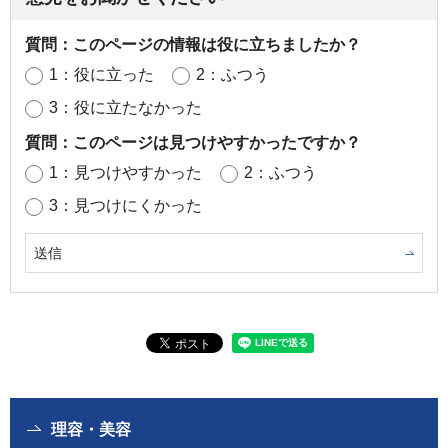
質問：このページの情報は役に立ちましたか？
1：役に立った
2：ふつう
3：役に立たなかった
質問：このページは見つけやすかったですか？
1：見つけやすかった
2：ふつう
3：見つけにくかった
理容・美容