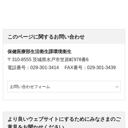
このページに関するお問い合わせ
保健医療部生活衛生課環境衛生
〒310-8555 茨城県水戸市笠原町978番6
電話番号：029-301-3414
FAX番号：029-301-3439
お問い合わせフォーム
より良いウェブサイトにするためにみなさまのご
意見をお聞かせください