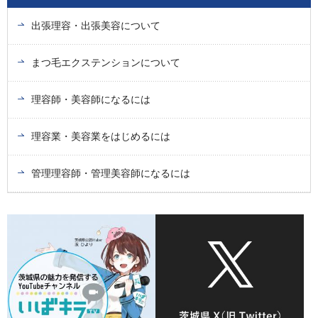
出張理容・出張美容について
まつ毛エクステンションについて
理容師・美容師になるには
理容業・美容業をはじめるには
管理理容師・管理美容師になるには