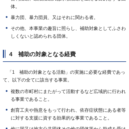
体。
暴力団、暴力団員、又はそれに関わる者。
その他、本事業の趣旨に照らし、補助対象としてふさわ
しくないと認められる団体。
4 補助の対象となる経費
「1 補助の対象となる活動」の実施に必要な経費であっ
て、以下の全てに該当する事業。
複数の市町村にまたがって活動するなど広域的に行われ
る事業であること。
創育工夫や熱意をもって行われ、依存症状態にある者等
に対する支援に資する効果的な事業であること。
他に国又は地方公共団体その他の団体等から助成を受け