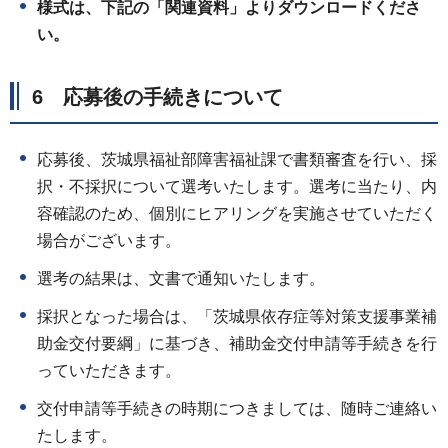
様式は、下記の「関連資料」よりダウンロードくださ
い。
6 応募後の手続きについて
応募後、茨城県福祉部障害福祉課で書類審査を行い、採
択・不採択について選考いたします。選考に当たり、内
容確認のため、個別にヒアリングを実施させていただく
場合がございます。
選考の結果は、文書で通知いたします。
採択となった場合は、「茨城県依存症等対策支援事業補
助金交付要綱」に基づき、補助金交付申請等手続きを行
っていただきます。
交付申請等手続きの時期につきましては、随時ご連絡い
たします。