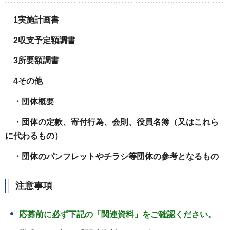
1実施計画書
2収支予定額調書
3所要額調書
4その他
・団体概要
・団体の定款、寄付行為、会則、役員名簿（又はこれら
に代わるもの）
・団体のパンフレットやチラシ等団体の参考となるもの
注意事項
応募前に必ず下記の「関連資料」をご確認ください。