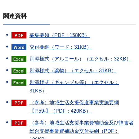
関連資料
募集要領（PDF：158KB）
交付要綱（ワード：31KB）
別添様式（アルコール）（エクセル：32KB）
別添様式（薬物）（エクセル：31KB）
別添様式（ギャンブル等）（エクセル：
31KB）
（参考）地域生活支援促進事業実施要綱
【P.59-】（PDF：420KB）
（参考）地域生活支援事業費補助金及び障害者
総合支援事業費補助金交付要綱（PDF：