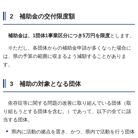
2 補助金の交付限度額
補助金は、1団体1事業区分につき5万円を限度
とします。
※ただし、各団体からの補助金申請が多くなった場合に
は、県の予算の範囲に収まるよう減額することがありま
す。
3 補助の対象となる団体
依存症等に関する問題の改善に取り組んでいる団体（取
り組もうとする団体を含む。）であって、以下の全てに該
当する団体。
県内に活動の拠点を置き、かつ、県内で活動を行う団体