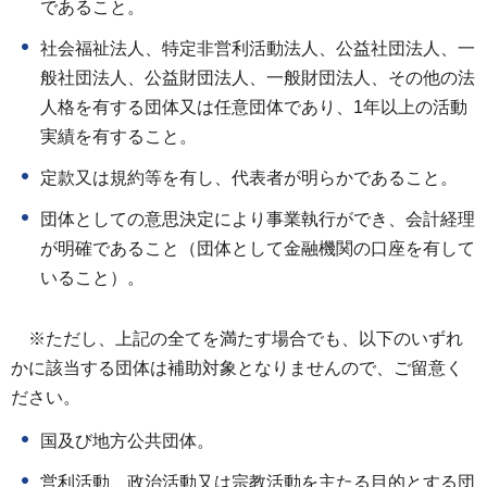
であること。
社会福祉法人、特定非営利活動法人、公益社団法人、一
般社団法人、公益財団法人、一般財団法人、その他の法
人格を有する団体又は任意団体であり、1年以上の活動
実績を有すること。
定款又は規約等を有し、代表者が明らかであること。
団体としての意思決定により事業執行ができ、会計経理
が明確であること（団体として金融機関の口座を有して
いること）。
※ただし、上記の全てを満たす場合でも、以下のいずれ
かに該当する団体は補助対象となりませんので、ご留意く
ださい。
国及び地方公共団体。
営利活動、政治活動又は宗教活動を主たる目的とする団