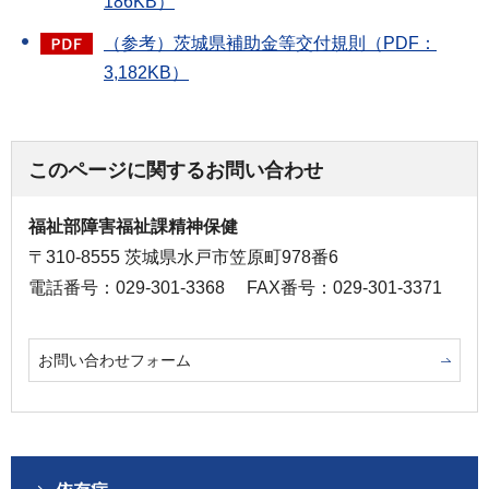
186KB）
（参考）茨城県補助金等交付規則（PDF：
3,182KB）
このページに関するお問い合わせ
福祉部障害福祉課精神保健
〒310-8555 茨城県水戸市笠原町978番6
電話番号：029-301-3368
FAX番号：029-301-3371
お問い合わせフォーム