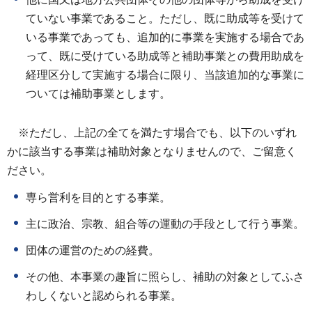
ていない事業であること。ただし、既に助成等を受けて
いる事業であっても、追加的に事業を実施する場合であ
って、既に受けている助成等と補助事業との費用助成を
経理区分して実施する場合に限り、当該追加的な事業に
ついては補助事業とします。
※ただし、上記の全てを満たす場合でも、以下のいずれ
かに該当する事業は補助対象となりませんので、ご留意く
ださい。
専ら営利を目的とする事業。
主に政治、宗教、組合等の運動の手段として行う事業。
団体の運営のための経費。
その他、本事業の趣旨に照らし、補助の対象としてふさ
わしくないと認められる事業。