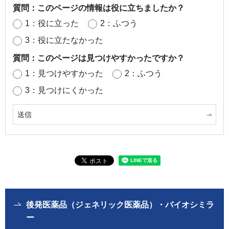
質問：このページの情報は役に立ちましたか？
1：役に立った
2：ふつう
3：役に立たなかった
質問：このページは見つけやすかったですか？
1：見つけやすかった
2：ふつう
3：見つけにくかった
後発医薬品（ジェネリック医薬品）・バイオシミラ
ー