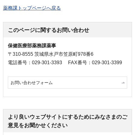
薬務課トップページへ戻る
このページに関するお問い合わせ
保健医療部薬務課薬事
〒310-8555 茨城県水戸市笠原町978番6
電話番号：029-301-3393
FAX番号：029-301-3399
お問い合わせフォーム
より良いウェブサイトにするためにみなさまのご
意見をお聞かせください