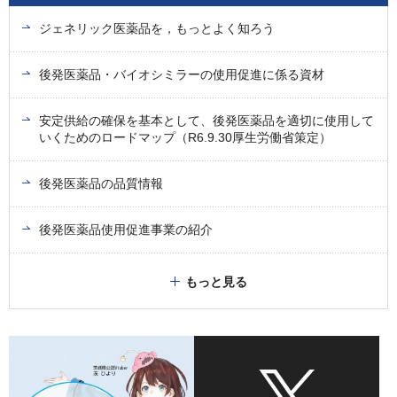
ジェネリック医薬品を，もっとよく知ろう
後発医薬品・バイオシミラーの使用促進に係る資材
安定供給の確保を基本として、後発医薬品を適切に使用して
いくためのロードマップ（R6.9.30厚生労働省策定）
後発医薬品の品質情報
後発医薬品使用促進事業の紹介
もっと見る