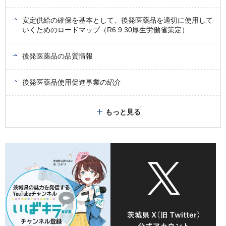
安定供給の確保を基本として、後発医薬品を適切に使用して
いくためのロードマップ（R6.9.30厚生労働省策定）
後発医薬品の品質情報
後発医薬品使用促進事業の紹介
もっと見る