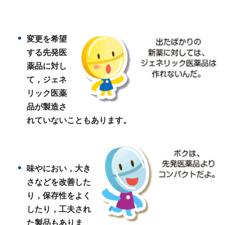
変更を希望
する先発医
薬品に対し
て，ジェネ
リック医薬
品が製造さ
れていないこともあります。
味やにおい，大き
さなどを改善した
り，保存性をよく
したり，工夫され
た製品もありま