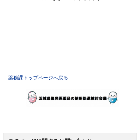
薬務課トップページへ戻る