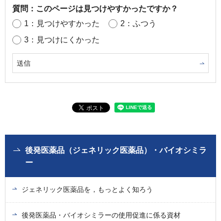
質問：このページは見つけやすかったですか？
1：見つけやすかった
2：ふつう
3：見つけにくかった
後発医薬品（ジェネリック医薬品）・バイオシミラ
ー
ジェネリック医薬品を，もっとよく知ろう
後発医薬品・バイオシミラーの使用促進に係る資材