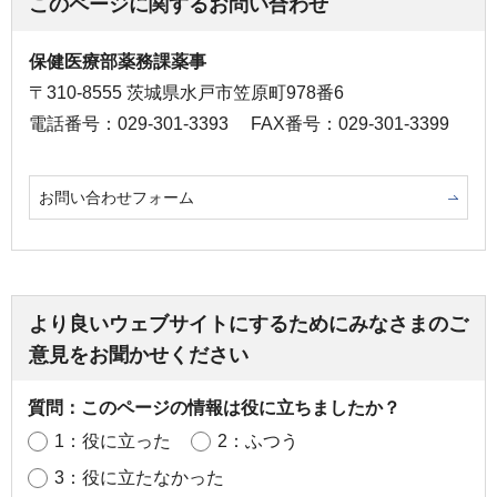
このページに関するお問い合わせ
保健医療部薬務課薬事
〒310-8555 茨城県水戸市笠原町978番6
電話番号：029-301-3393
FAX番号：029-301-3399
お問い合わせフォーム
より良いウェブサイトにするためにみなさまのご
意見をお聞かせください
質問：このページの情報は役に立ちましたか？
1：役に立った
2：ふつう
3：役に立たなかった