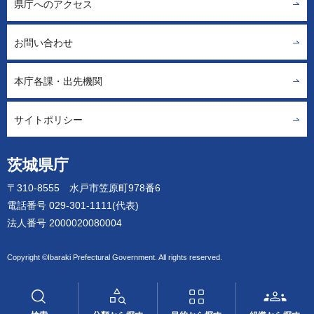
県庁へのアクセス
お問い合わせ
本庁各課・出先機関
サイトポリシー
茨城県庁
〒310-8555 水戸市笠原町978番6
電話番号 029-301-1111(代表)
法人番号 2000020080004
Copyright ©Ibaraki Prefectural Government. All rights reserved.