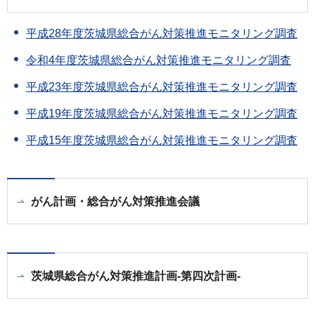
平成28年度茨城県総合がん対策推進モニタリング調査
令和4年度茨城県総合がん対策推進モニタリング調査
平成23年度茨城県総合がん対策推進モニタリング調査
平成19年度茨城県総合がん対策推進モニタリング調査
平成15年度茨城県総合がん対策推進モニタリング調査
がん計画・総合がん対策推進会議
茨城県総合がん対策推進計画-第四次計画-