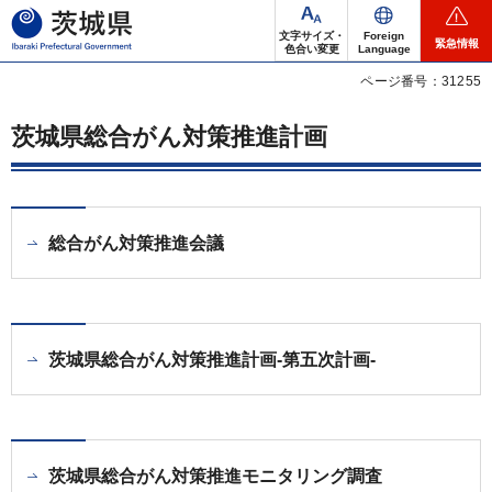
茨城県
文字サイズ・
Foreign
緊急情報
色合い変更
Language
ページ番号：31255
茨城県総合がん対策推進計画
総合がん対策推進会議
茨城県総合がん対策推進計画-第五次計画-
茨城県総合がん対策推進モニタリング調査