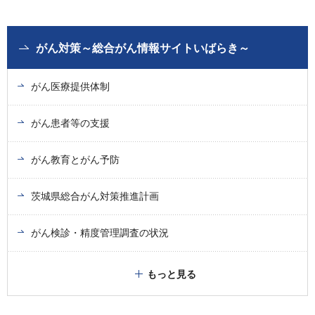
がん対策～総合がん情報サイトいばらき～
がん医療提供体制
がん患者等の支援
がん教育とがん予防
茨城県総合がん対策推進計画
がん検診・精度管理調査の状況
もっと見る