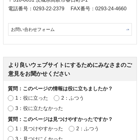
電話番号：0293-22-2379
FAX番号：0293-24-4660
お問い合わせフォーム
より良いウェブサイトにするためにみなさまのご
意見をお聞かせください
質問：このページの情報は役に立ちましたか？
1：役に立った
2：ふつう
3：役に立たなかった
質問：このページは見つけやすかったですか？
1：見つけやすかった
2：ふつう
3：見つけにくかった