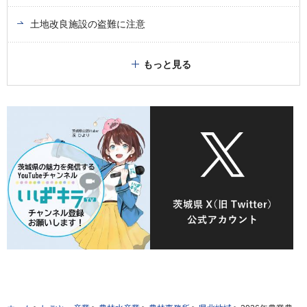
土地改良施設の盗難に注意
もっと見る