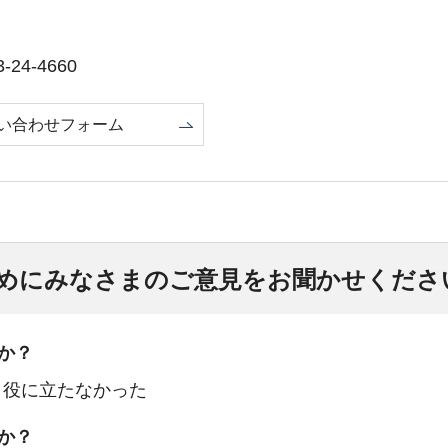
24-4660
い合わせフォーム
めにみなさまのご意見をお聞かせくださ
か？
：役に立たなかった
か？