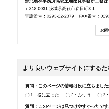
県北農林事務所高萩土地改良事務所工務課
〒318-0031 茨城県高萩市春日町3-1
電話番号：0293-22-2379
FAX番号：0293-
お問
より良いウェブサイトにするた
質問：このページの情報は役に立ちました
1：役に立った
2：ふつう
3
質問：このページは見つけやすかったです