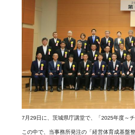
7月29日に、茨城県庁講堂で、「2025年度
この中で、当事務所発注の「経営体育成基盤整