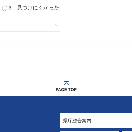
3：見つけにくかった
PAGE TOP
県庁総合案内