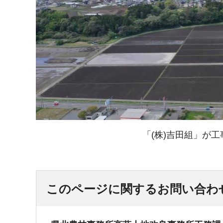
「(株)吉田組」が
このページに関するお問い合わ