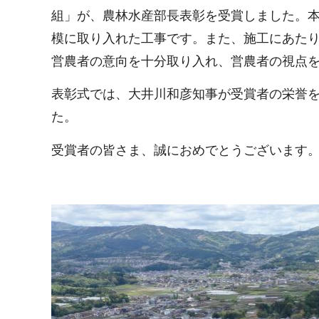
組」が、農林水産部長表彰を受賞しました。
模に取り入れた工事です。また、施工にあたり
営農者の意向を十分取り入れ、営農者の視点
表彰式では、大井川和彦知事が受賞者の栄誉
た。
受賞者の皆さま、誠におめでとうございます