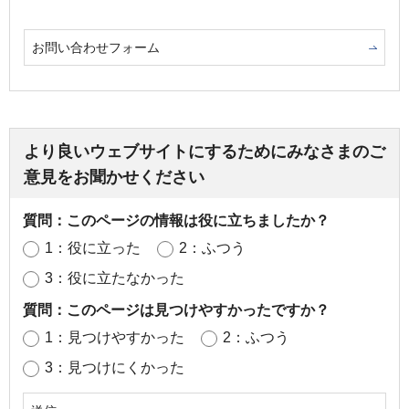
お問い合わせフォーム
より良いウェブサイトにするためにみなさまのご
意見をお聞かせください
質問：このページの情報は役に立ちましたか？
1：役に立った
2：ふつう
3：役に立たなかった
質問：このページは見つけやすかったですか？
1：見つけやすかった
2：ふつう
3：見つけにくかった