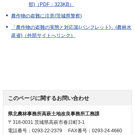
部)（PDF：323KB）
農作物の盗難に注意(茨城県警察)
「農作物の盗難の実態と対応策(パンフレット)」(農林水
産省)（外部サイトへリンク）
このページに関するお問い合わせ
県北農林事務所高萩土地改良事務所工務課
〒318-0031 茨城県高萩市春日町3-1
電話番号：0293-22-2379
FAX番号：0293-24-4660