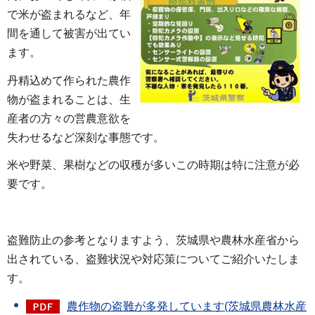
で米が盗まれるなど、年
間を通して被害が出てい
ます。
丹精込めて作られた農作
物が盗まれることは、生
産者の方々の営農意欲を
失わせるなど深刻な事態です。
米や野菜、果樹などの収穫が多いこの時期は特に注意が必
要です。
盗難防止の参考となりますよう、茨城県や農林水産省から
出されている、盗難状況や対応策についてご紹介いたしま
す。
農作物の盗難が多発しています(茨城県農林水産