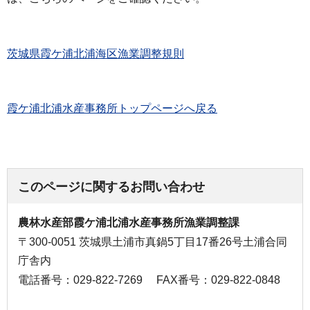
茨城県霞ケ浦北浦海区漁業調整規則
霞ケ浦北浦水産事務所トップページへ戻る
このページに関するお問い合わせ
農林水産部霞ケ浦北浦水産事務所漁業調整課
〒300-0051 茨城県土浦市真鍋5丁目17番26号土浦合同
庁舎内
電話番号：029-822-7269
FAX番号：029-822-0848