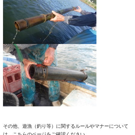
その他、遊漁（釣り等）に関するルールやマナーについて
は、こちらのページをご確認ください。