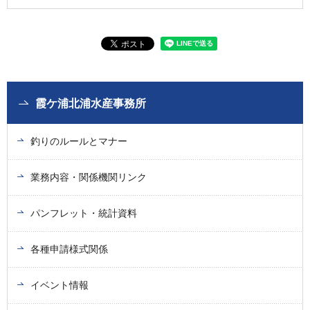
霞ケ浦北浦水産事務所
釣りのルールとマナー
業務内容・関係機関リンク
パンフレット・統計資料
各種申請様式関係
イベント情報