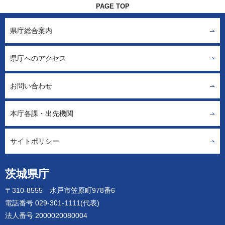
PAGE TOP
県庁総合案内
県庁へのアクセス
お問い合わせ
本庁各課・出先機関
サイトポリシー
茨城県庁
〒310-8555 水戸市笠原町978番6
電話番号 029-301-1111(代表)
法人番号 2000020080004