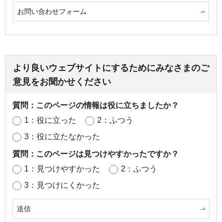
お問い合わせフォーム
より良いウェブサイトにするためにみなさまのご
意見をお聞かせください
質問：このページの情報は役に立ちましたか？
1：役に立った
2：ふつう
3：役に立たなかった
質問：このページは見つけやすかったですか？
1：見つけやすかった
2：ふつう
3：見つけにくかった