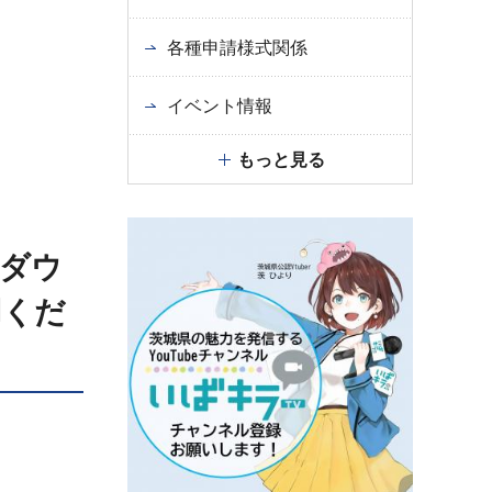
各種申請様式関係
イベント情報
もっと見る
ダウ
用くだ