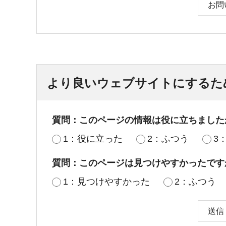
お問
より良いウェブサイトにするた
質問：このページの情報は役に立ちました
1：役に立った
2：ふつう
3
質問：このページは見つけやすかったです
1：見つけやすかった
2：ふつう