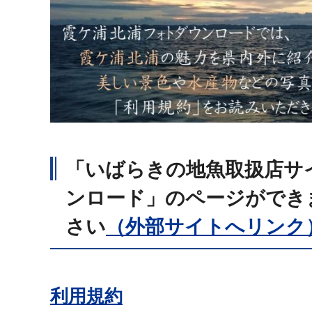
「いばらきの地魚取扱店サ
ンロード」のページができ
さい
（外部サイトへリンク
利用規約