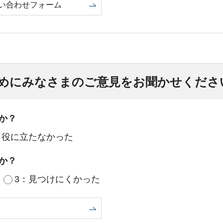
い合わせフォーム
めにみなさまのご意見をお聞かせくださ
か？
：役に立たなかった
か？
3：見つけにくかった