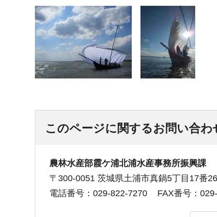
このページに関するお問い合わ
農林水産部霞ケ浦北浦水産事務所振興課
〒300-0051 茨城県土浦市真鍋5丁目17
電話番号：029-822-7270
FAX番号：029-8