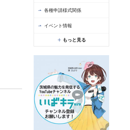
各種申請様式関係
イベント情報
もっと見る