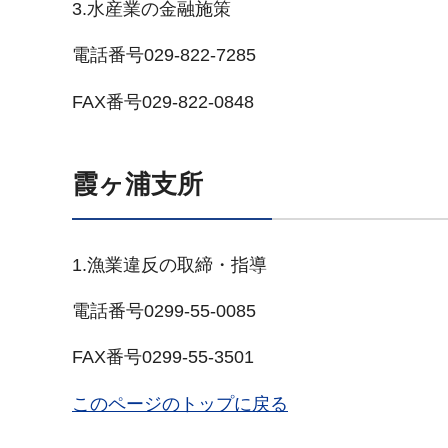
3.水産業の金融施策
電話番号029-822-7285
FAX番号029-822-0848
霞ヶ浦支所
1.漁業違反の取締・指導
電話番号0299-55-0085
FAX番号0299-55-3501
このページのトップに戻る