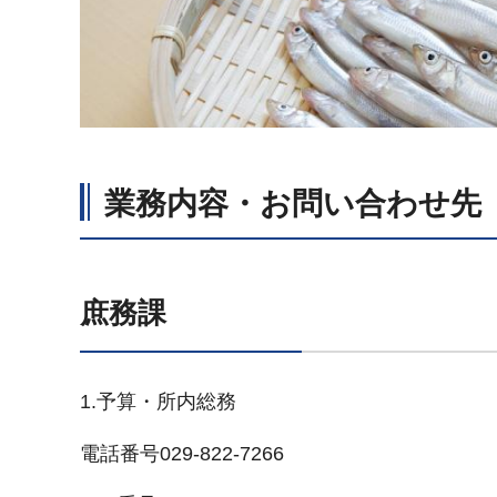
業務内容・お問い合わせ先
庶務課
1.予算・所内総務
電話番号029-822-7266