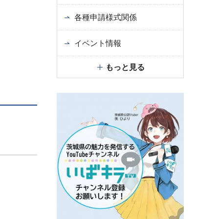
各種申請様式関係
イベント情報
もっと見る