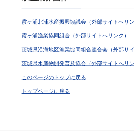
霞ヶ浦北浦水産振興協議会（外部サイトへリ
霞ヶ浦漁業協同組合（外部サイトへリンク）
茨城県沿海地区漁業協同組合連合会（外部サ
茨城県水産物開発普及協会（外部サイトへリ
このページのトップに戻る
トップページに戻る