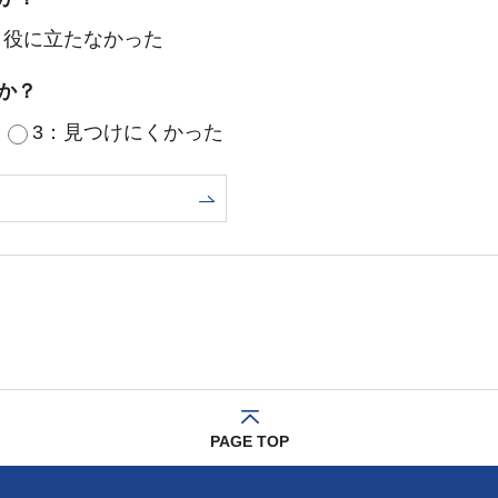
：役に立たなかった
か？
3：見つけにくかった
PAGE TOP