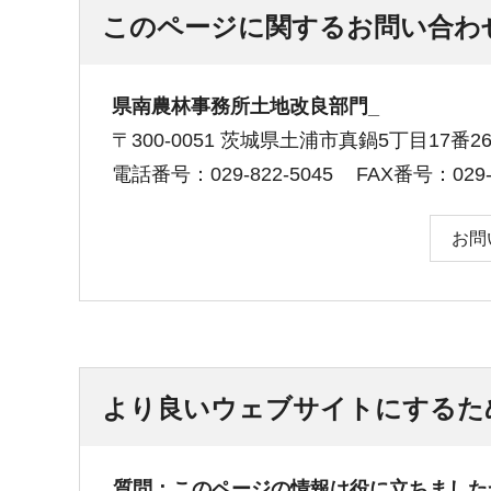
このページに関するお問い合わ
県南農林事務所土地改良部門_
〒300-0051 茨城県土浦市真鍋5丁目17
電話番号：029-822-5045
FAX番号：029-8
お問
より良いウェブサイトにするた
質問：このページの情報は役に立ちました