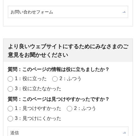
お問い合わせフォーム
より良いウェブサイトにするためにみなさまのご
意見をお聞かせください
質問：このページの情報は役に立ちましたか？
1：役に立った
2：ふつう
3：役に立たなかった
質問：このページは見つけやすかったですか？
1：見つけやすかった
2：ふつう
3：見つけにくかった