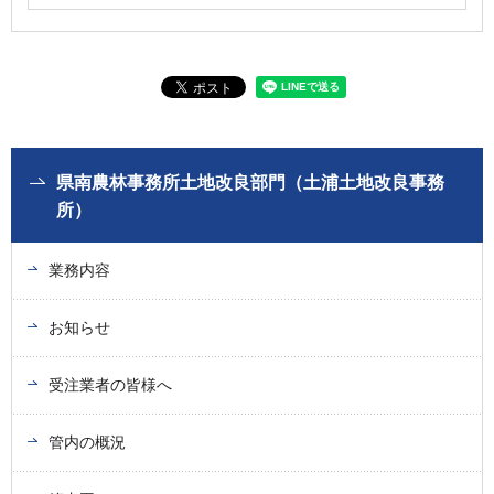
県南農林事務所土地改良部門（土浦土地改良事務
所）
業務内容
お知らせ
受注業者の皆様へ
管内の概況