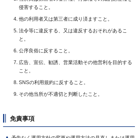
侵害すること。
他の利用者又は第三者に成り済ますこと。
法令等に違反する、又は違反するおそれがあるこ
と。
公序良俗に反すること。
広告、宣伝、勧誘、営業活動その他営利を目的する
こと。
SNSの利用規約に反すること。
その他当所が不適切と判断したこと。
免責事項
予告なく運用方針の変更や運用方法の見直しまたは運用