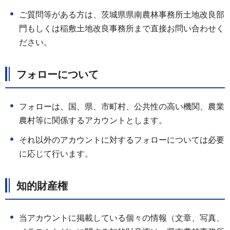
ご質問等がある方は、茨城県県南農林事務所土地改良部
門もしくは稲敷土地改良事務所まで直接お問い合わせく
ださい。
フォローについて
フォローは、国、県、市町村、公共性の高い機関、農業
農村等に関係するアカウントとします。
それ以外のアカウントに対するフォローについては必要
に応じて行います。
知的財産権
当アカウントに掲載している個々の情報（文章、写真、