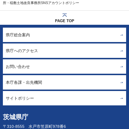
所・稲敷土地改良事務所SNSアカウントポリシー
PAGE TOP
県庁総合案内
県庁へのアクセス
お問い合わせ
本庁各課・出先機関
サイトポリシー
茨城県庁
〒310-8555 水戸市笠原町978番6