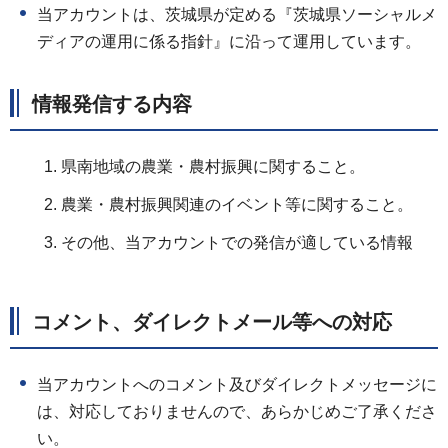
当アカウントは、茨城県が定める『茨城県ソーシャルメ
ディアの運用に係る指針』に沿って運用しています。
情報発信する内容
県南地域の農業・農村振興に関すること。
農業・農村振興関連のイベント等に関すること。
その他、当アカウントでの発信が適している情報
コメント、ダイレクトメール等への対応
当アカウントへのコメント及びダイレクトメッセージに
は、対応しておりませんので、あらかじめご了承くださ
い。