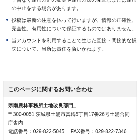
の中止をする場合があります。
投稿は最新の注意を払って行いますが、情報の正確性、
完全性、有用性について保証するものではありません。
当アカウントを利用することで生じた直接・間接的な損
失について、当所は責任を負いかねます。
このページに関するお問い合わせ
県南農林事務所土地改良部門_
〒300-0051 茨城県土浦市真鍋5丁目17番26号土浦合同
庁舎内
電話番号：029-822-5045
FAX番号：029-822-7346