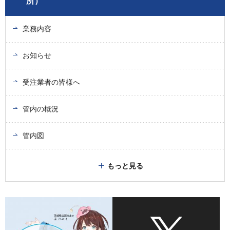
所）
業務内容
お知らせ
受注業者の皆様へ
管内の概況
管内図
もっと見る