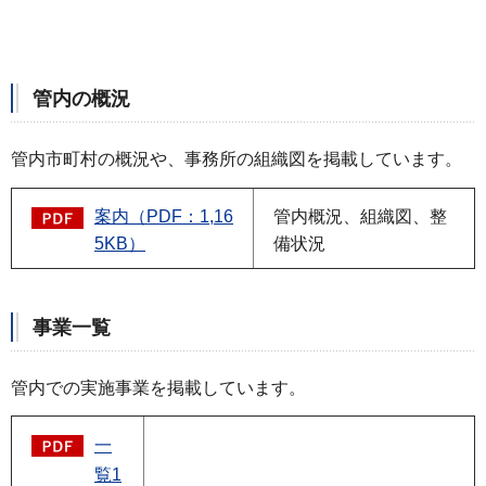
管内の概況
管内市町村の概況や、事務所の組織図を掲載しています。
案内（PDF：1,16
管内概況、組織図、整
5KB）
備状況
事業一覧
管内での実施事業を掲載しています。
一
覧1