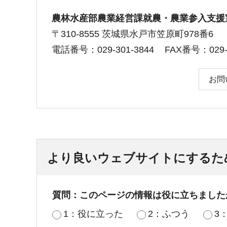
農林水産部農業経営課就農・農業参入支援
〒310-8555 茨城県水戸市笠原町978番6
電話番号：029-301-3844
FAX番号：029-3
お問
より良いウェブサイトにするた
質問：このページの情報は役に立ちました
1：役に立った
2：ふつう
3