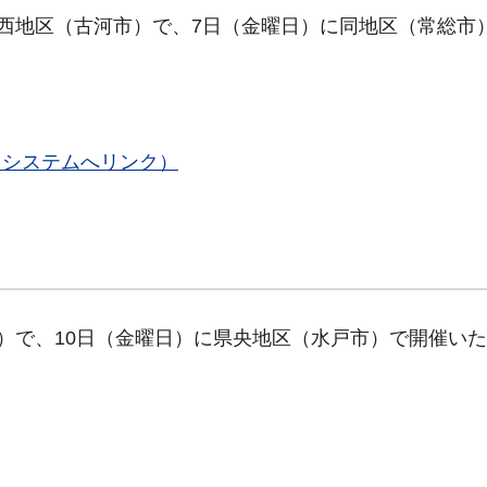
県西地区（古河市）で、7日（金曜日）に同地区（常総市
出システムへリンク）
市）で、10日（金曜日）に県央地区（水戸市）で開催い