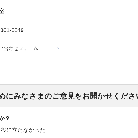
室
01-3849
い合わせフォーム
めにみなさまのご意見をお聞かせくださ
か？
：役に立たなかった