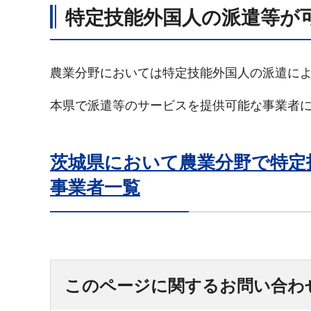
特定技能外国人の派遣等が
農業分野においては特定技能外国人の派遣に
本県で派遣等のサービスを提供可能な事業者
茨城県において農業分野で特定
事業者一覧
このページに関するお問い合わ