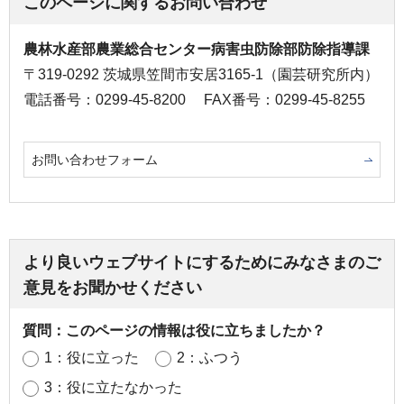
このページに関するお問い合わせ
農林水産部農業総合センター病害虫防除部防除指導課
〒319-0292 茨城県笠間市安居3165-1（園芸研究所内）
電話番号：0299-45-8200
FAX番号：0299-45-8255
お問い合わせフォーム
より良いウェブサイトにするためにみなさまのご
意見をお聞かせください
質問：このページの情報は役に立ちましたか？
1：役に立った
2：ふつう
3：役に立たなかった