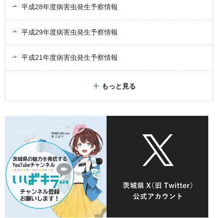
平成28年度病害虫発生予察情報
平成29年度病害虫発生予察情報
平成21年度病害虫発生予察情報
もっと見る