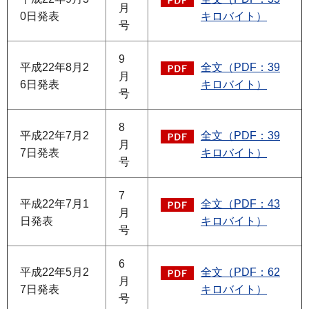
月
0日発表
キロバイト）
号
9
平成22年8月2
全文（PDF：39
月
6日発表
キロバイト）
号
8
平成22年7月2
全文（PDF：39
月
7日発表
キロバイト）
号
7
平成22年7月1
全文（PDF：43
月
日発表
キロバイト）
号
6
平成22年5月2
全文（PDF：62
月
7日発表
キロバイト）
号