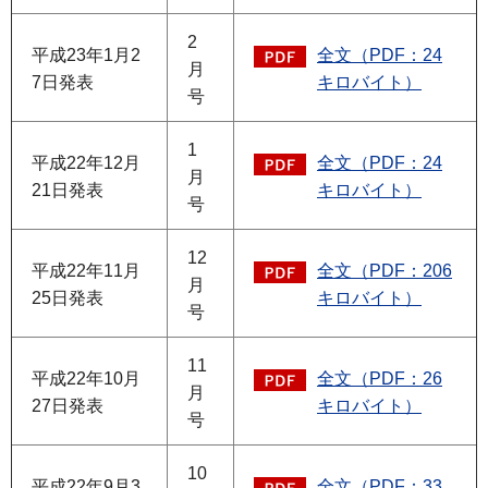
2
平成23年1月2
全文（PDF：24
月
7日発表
キロバイト）
号
1
平成22年12月
全文（PDF：24
月
21日発表
キロバイト）
号
12
平成22年11月
全文（PDF：206
月
25日発表
キロバイト）
号
11
平成22年10月
全文（PDF：26
月
27日発表
キロバイト）
号
10
平成22年9月3
全文（PDF：33