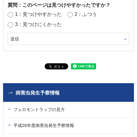
質問：このページは見つけやすかったですか？
1：見つけやすかった
2：ふつう
3：見つけにくかった
病害虫発生予察情報
フェロモントラップの見方
平成26年度病害虫発生予察情報