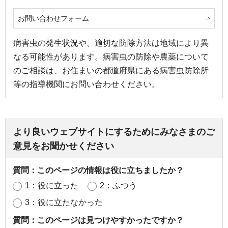
お問い合わせフォーム
病害虫の発生状況や、適切な防除方法は地域により異
なる可能性があります。病害虫の防除や農薬について
のご相談は、お住まいの都道府県にある病害虫防除所
等の指導機関にお問い合わせください。
より良いウェブサイトにするためにみなさまのご
意見をお聞かせください
質問：このページの情報は役に立ちましたか？
1：役に立った
2：ふつう
3：役に立たなかった
質問：このページは見つけやすかったですか？