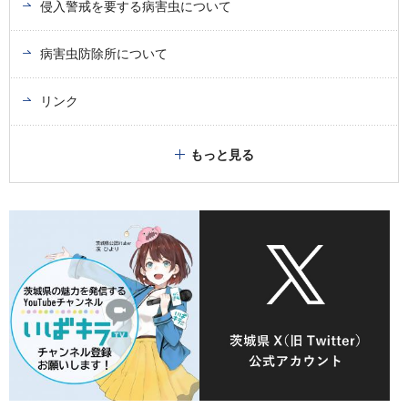
侵入警戒を要する病害虫について
病害虫防除所について
リンク
もっと見る