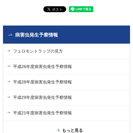
病害虫発生予察情報
フェロモントラップの見方
平成26年度病害虫発生予察情報
平成28年度病害虫発生予察情報
平成29年度病害虫発生予察情報
平成21年度病害虫発生予察情報
もっと見る