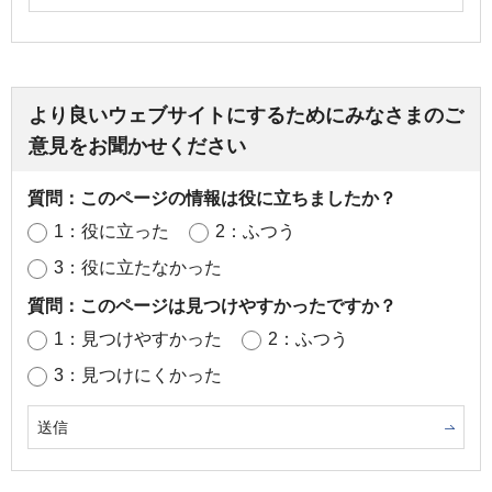
より良いウェブサイトにするためにみなさまのご
意見をお聞かせください
質問：このページの情報は役に立ちましたか？
1：役に立った
2：ふつう
3：役に立たなかった
質問：このページは見つけやすかったですか？
1：見つけやすかった
2：ふつう
3：見つけにくかった