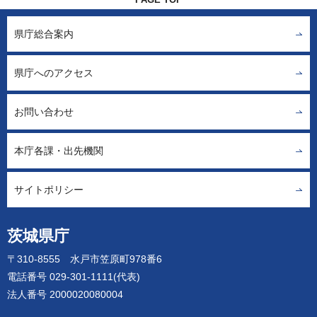
県庁総合案内
県庁へのアクセス
お問い合わせ
本庁各課・出先機関
サイトポリシー
茨城県庁
〒310-8555 水戸市笠原町978番6
電話番号 029-301-1111(代表)
法人番号 2000020080004