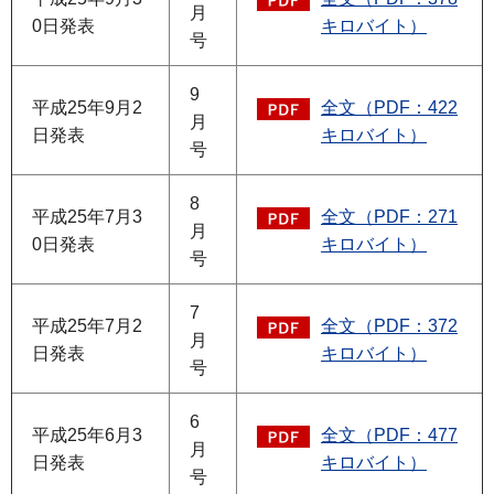
月
0日発表
キロバイト）
号
9
平成25年9月2
全文（PDF：422
月
日発表
キロバイト）
号
8
平成25年7月3
全文（PDF：271
月
0日発表
キロバイト）
号
7
平成25年7月2
全文（PDF：372
月
日発表
キロバイト）
号
6
平成25年6月3
全文（PDF：477
月
日発表
キロバイト）
号