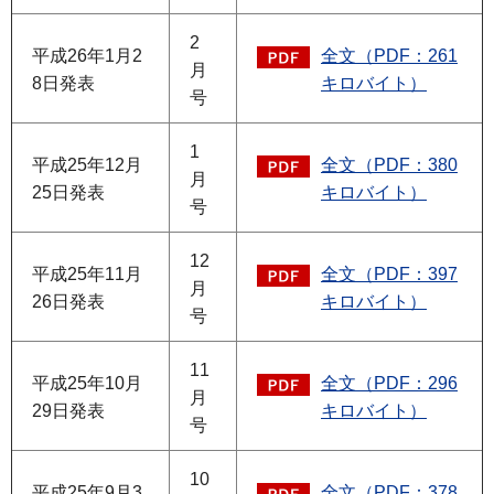
2
平成26年1月2
全文（PDF：261
月
8日発表
キロバイト）
号
1
平成25年12月
全文（PDF：380
月
25日発表
キロバイト）
号
12
平成25年11月
全文（PDF：397
月
26日発表
キロバイト）
号
11
平成25年10月
全文（PDF：296
月
29日発表
キロバイト）
号
10
平成25年9月3
全文（PDF：378