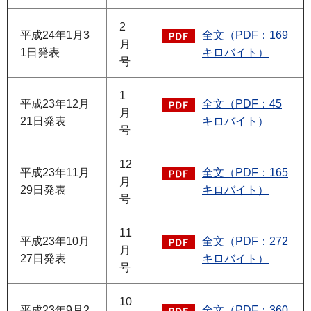
2
平成24年1月3
全文（PDF：169
月
1日発表
キロバイト）
号
1
平成23年12月
全文（PDF：45
月
21日発表
キロバイト）
号
12
平成23年11月
全文（PDF：165
月
29日発表
キロバイト）
号
11
平成23年10月
全文（PDF：272
月
27日発表
キロバイト）
号
10
平成23年9月2
全文（PDF：360