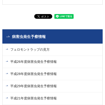
病害虫発生予察情報
フェロモントラップの見方
平成26年度病害虫発生予察情報
平成28年度病害虫発生予察情報
平成29年度病害虫発生予察情報
平成21年度病害虫発生予察情報