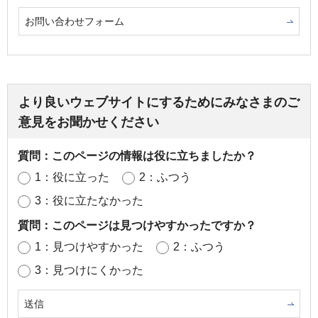
お問い合わせフォーム
より良いウェブサイトにするためにみなさまのご
意見をお聞かせください
質問：このページの情報は役に立ちましたか？
1：役に立った
2：ふつう
3：役に立たなかった
質問：このページは見つけやすかったですか？
1：見つけやすかった
2：ふつう
3：見つけにくかった