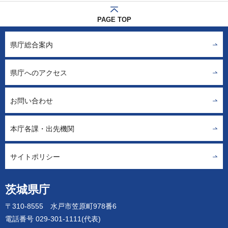
PAGE TOP
県庁総合案内
県庁へのアクセス
お問い合わせ
本庁各課・出先機関
サイトポリシー
茨城県庁
〒310-8555 水戸市笠原町978番6
電話番号 029-301-1111(代表)