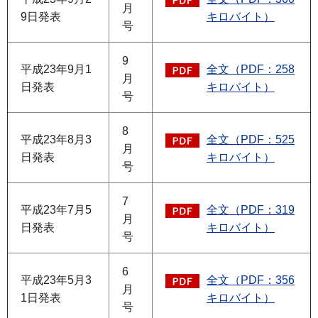
月
9日発表
キロバイト）
号
9
平成23年9月1
全文（PDF：258
月
日発表
キロバイト）
号
8
平成23年8月3
全文（PDF：525
月
日発表
キロバイト）
号
7
平成23年7月5
全文（PDF：319
月
日発表
キロバイト）
号
6
平成23年5月3
全文（PDF：356
月
1日発表
キロバイト）
号