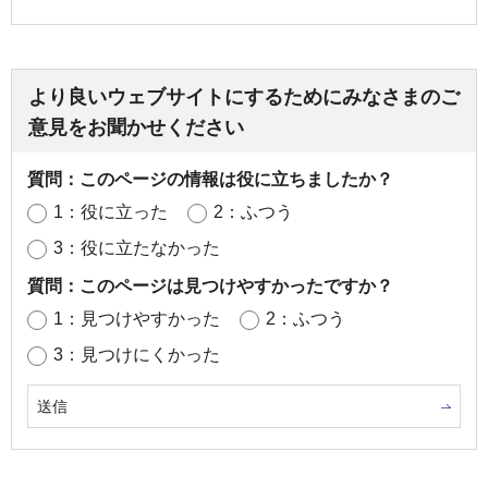
より良いウェブサイトにするためにみなさまのご
意見をお聞かせください
質問：このページの情報は役に立ちましたか？
1：役に立った
2：ふつう
3：役に立たなかった
質問：このページは見つけやすかったですか？
1：見つけやすかった
2：ふつう
3：見つけにくかった