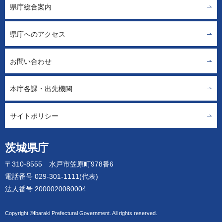
県庁総合案内
県庁へのアクセス
お問い合わせ
本庁各課・出先機関
サイトポリシー
茨城県庁
〒310-8555 水戸市笠原町978番6
電話番号 029-301-1111(代表)
法人番号 2000020080004
Copyright ©Ibaraki Prefectural Government. All rights reserved.