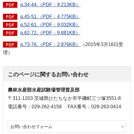
p.34-44.（PDF：9,213KB）
p.45-51.（PDF：4,775KB）
p.52-61.（PDF：9,032KB）
p.62-72.（PDF：9,881KB）
p.73-76.（PDF：2,876KB）
（2015年3月16日受
理）
このページに関するお問い合わせ
農林水産部水産試験場管理普及部
〒311-1203 茨城県ひたちなか市平磯町三ツ塚3551-8
電話番号：029-262-4158
FAX番号：029-263-0414
お問い合わせフォーム