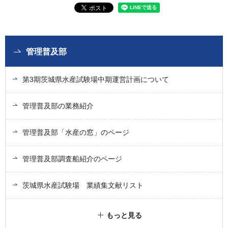
管理普及部
第3期茨城県水産試験場中期運営計画について
管理普及部の業務紹介
管理普及部「水産の窓」のページ
管理普及部調査船紹介のページ
茨城県水産試験場 業績集文献リスト
もっと見る