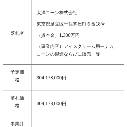
太洋コーン株式会社
東京都足立区千住関屋町６番18号
落札者
（資本金）1,300万円
（事業内容）アイスクリーム用モナカ、
コーンの製造ならびに販売 等
予定価
304,178,000円
格
落札価
304,178,000円
格
事業計