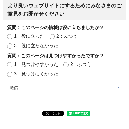
より良いウェブサイトにするためにみなさまのご
意見をお聞かせください
質問：このページの情報は役に立ちましたか？
1：役に立った
2：ふつう
3：役に立たなかった
質問：このページは見つけやすかったですか？
1：見つけやすかった
2：ふつう
3：見つけにくかった