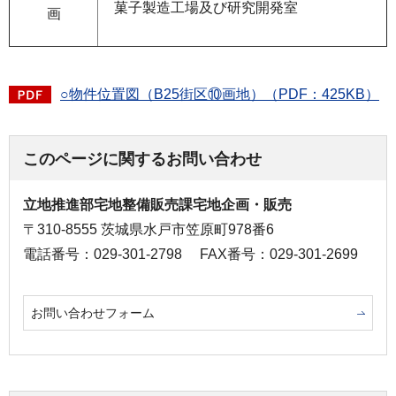
菓子製造工場及び研究開発室
画
○物件位置図（B25街区⑩画地）（PDF：425KB）
このページに関するお問い合わせ
立地推進部宅地整備販売課宅地企画・販売
〒310-8555 茨城県水戸市笠原町978番6
電話番号：029-301-2798
FAX番号：029-301-2699
お問い合わせフォーム