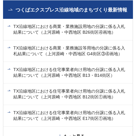
つくばエクスプレス沿線地域のまちづくり最新情報
TX沿線地区における商業・業務施設用地の分譲に係る入札
結果について（上河原崎・中西地区 B26街区④画地）
TX沿線地区における商業・業務施設等用地の分譲に係る入
札結果について（上河原崎・中西地区 G4街区③④画地）
TX沿線地区における住宅事業者向け用地の分譲に係る入札
結果について（上河原崎・中西地区 B13・B14街区）
TX沿線地区における住宅事業者向け用地の分譲に係る入札
結果について（上河原崎・中西地区 B12街区①画地）
TX沿線地区における住宅事業者向け用地の分譲に係る入札
結果について（上河原崎・中西地区 E17街区①画地）