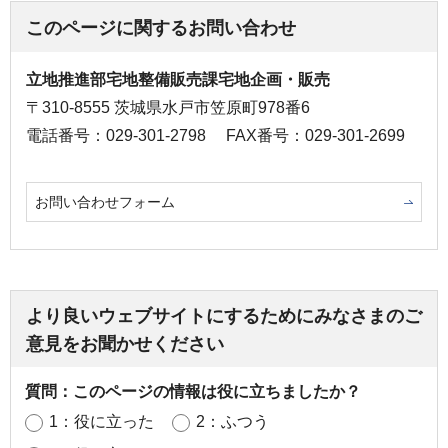
このページに関するお問い合わせ
立地推進部宅地整備販売課宅地企画・販売
〒310-8555 茨城県水戸市笠原町978番6
電話番号：029-301-2798
FAX番号：029-301-2699
お問い合わせフォーム
より良いウェブサイトにするためにみなさまのご
意見をお聞かせください
質問：このページの情報は役に立ちましたか？
1：役に立った
2：ふつう