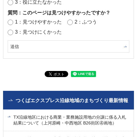
3：役に立たなかった
質問：このページは見つけやすかったですか？
1：見つけやすかった
2：ふつう
3：見つけにくかった
つくばエクスプレス沿線地域のまちづくり最新情報
TX沿線地区における商業・業務施設用地の分譲に係る入札
結果について（上河原崎・中西地区 B26街区④画地）