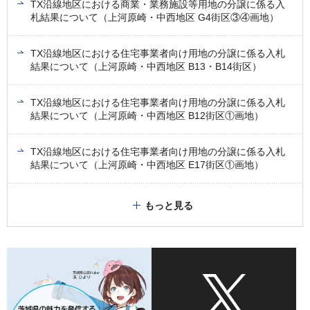
TX沿線地区における商業・業務施設等用地の分譲に係る入
札結果について（上河原崎・中西地区 G4街区③④画地）
TX沿線地区における住宅事業者向け用地の分譲に係る入札
結果について（上河原崎・中西地区 B13・B14街区）
TX沿線地区における住宅事業者向け用地の分譲に係る入札
結果について（上河原崎・中西地区 B12街区①画地）
TX沿線地区における住宅事業者向け用地の分譲に係る入札
結果について（上河原崎・中西地区 E17街区①画地）
もっと見る