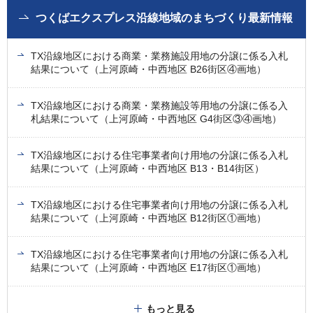
つくばエクスプレス沿線地域のまちづくり最新情報
TX沿線地区における商業・業務施設用地の分譲に係る入札
結果について（上河原崎・中西地区 B26街区④画地）
TX沿線地区における商業・業務施設等用地の分譲に係る入
札結果について（上河原崎・中西地区 G4街区③④画地）
TX沿線地区における住宅事業者向け用地の分譲に係る入札
結果について（上河原崎・中西地区 B13・B14街区）
TX沿線地区における住宅事業者向け用地の分譲に係る入札
結果について（上河原崎・中西地区 B12街区①画地）
TX沿線地区における住宅事業者向け用地の分譲に係る入札
結果について（上河原崎・中西地区 E17街区①画地）
もっと見る