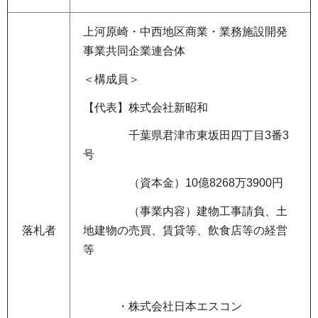
上河原崎・中西地区商業・業務施設開発
事業共同企業連合体
＜構成員＞
【代表】株式会社新昭和
千葉県君津市東坂田四丁目3番3
号
（資本金）10億8268万3900円
（事業内容）建物工事請負、土
地建物の売買、賃貸等、飲食店等の経営
落札者
等
・株式会社日本エスコン