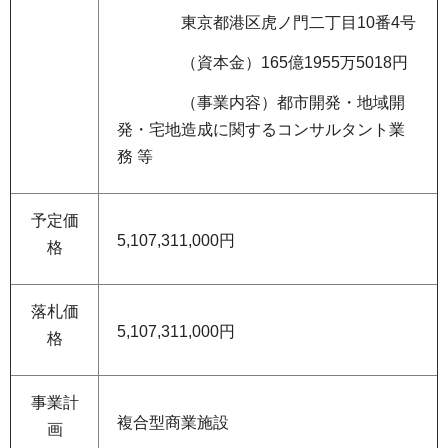
東京都港区虎ノ門二丁目10番4号
（資本金）165億1955万5018円
（事業内容）都市開発・地域開
発・宅地造成に関するコンサルタント業
務 等
予定価
5,107,311,000円
格
落札価
5,107,311,000円
格
事業計
複合型商業施設
画