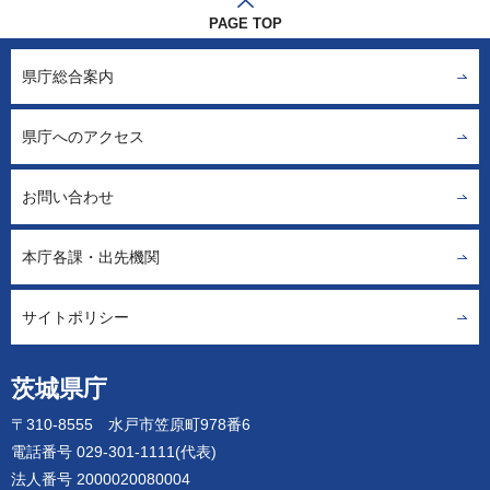
PAGE TOP
県庁総合案内
県庁へのアクセス
お問い合わせ
本庁各課・出先機関
サイトポリシー
茨城県庁
〒310-8555 水戸市笠原町978番6
電話番号 029-301-1111(代表)
法人番号 2000020080004