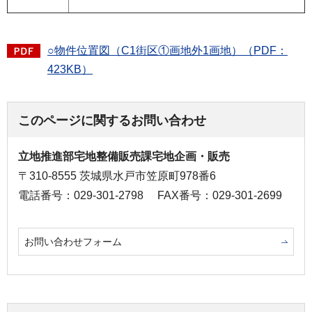
○物件位置図（C1街区①画地外1画地）（PDF：
423KB）
このページに関するお問い合わせ
立地推進部宅地整備販売課宅地企画・販売
〒310-8555 茨城県水戸市笠原町978番6
電話番号：029-301-2798
FAX番号：029-301-2699
お問い合わせフォーム