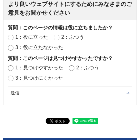
より良いウェブサイトにするためにみなさまのご
意見をお聞かせください
質問：このページの情報は役に立ちましたか？
1：役に立った
2：ふつう
3：役に立たなかった
質問：このページは見つけやすかったですか？
1：見つけやすかった
2：ふつう
3：見つけにくかった