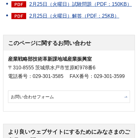
2月25日（火曜日）試験問題（PDF：150KB）
2月25日（火曜日）解答（PDF：25KB）
このページに関するお問い合わせ
産業戦略部技術革新課地域産業振興室
〒310-8555 茨城県水戸市笠原町978番6
電話番号：029-301-3585
FAX番号：029-301-3599
お問い合わせフォーム
より良いウェブサイトにするためにみなさまのご