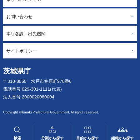
お問い合わせ
本庁各課・出先機関
サイトポリシー
茨城県庁
〒310-8555 水戸市笠原町978番6
電話番号 029-301-1111(代表)
法人番号 2000020080004
Copyright ©Ibaraki Prefectural Government. All rights reserved.
検索
分類から探す
目的から探す
組織から探す