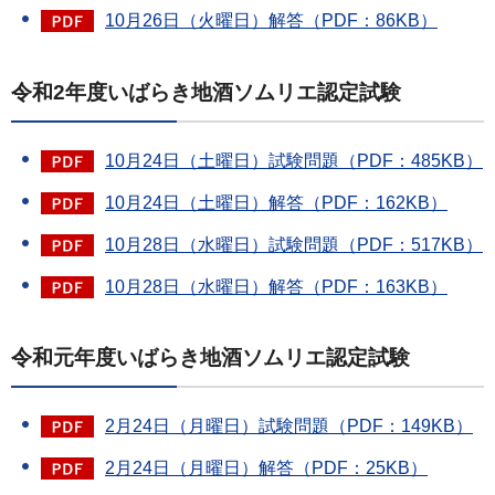
10月26日（火曜日）解答（PDF：86KB）
令和2年度いばらき地酒ソムリエ認定試験
10月24日（土曜日）試験問題（PDF：485KB）
10月24日（土曜日）解答（PDF：162KB）
10月28日（水曜日）試験問題（PDF：517KB）
10月28日（水曜日）解答（PDF：163KB）
令和元年度いばらき地酒ソムリエ認定試験
2月24日（月曜日）試験問題（PDF：149KB）
2月24日（月曜日）解答（PDF：25KB）