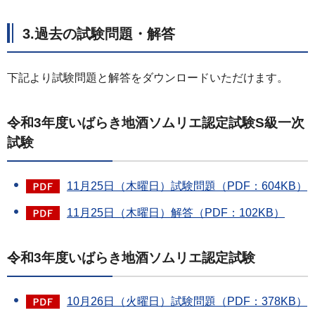
3.過去の試験問題・解答
下記より試験問題と解答をダウンロードいただけます。
令和3年度いばらき地酒ソムリエ認定試験S級一次
試験
11月25日（木曜日）試験問題（PDF：604KB）
11月25日（木曜日）解答（PDF：102KB）
令和3年度いばらき地酒ソムリエ認定試験
10月26日（火曜日）試験問題（PDF：378KB）