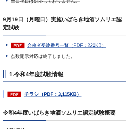
土日祝日は対応しておりません。
9月19日（月曜日）実施いばらき地酒ソムリエ認
定試験
合格者受験番号一覧（PDF：220KB）
点数開示対応は終了しました。
1.令和4年度試験情報
チラシ（PDF：3,115KB）
令和4年度いばらき地酒ソムリエ認定試験概要