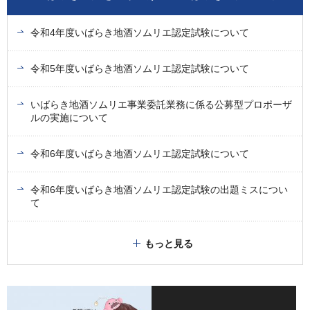
令和4年度いばらき地酒ソムリエ認定試験について
令和5年度いばらき地酒ソムリエ認定試験について
いばらき地酒ソムリエ事業委託業務に係る公募型プロポーザ
ルの実施について
令和6年度いばらき地酒ソムリエ認定試験について
令和6年度いばらき地酒ソムリエ認定試験の出題ミスについ
て
もっと見る