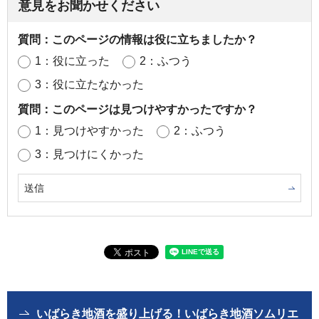
意見をお聞かせください
質問：このページの情報は役に立ちましたか？
1：役に立った
2：ふつう
3：役に立たなかった
質問：このページは見つけやすかったですか？
1：見つけやすかった
2：ふつう
3：見つけにくかった
いばらき地酒を盛り上げる！いばらき地酒ソムリエ