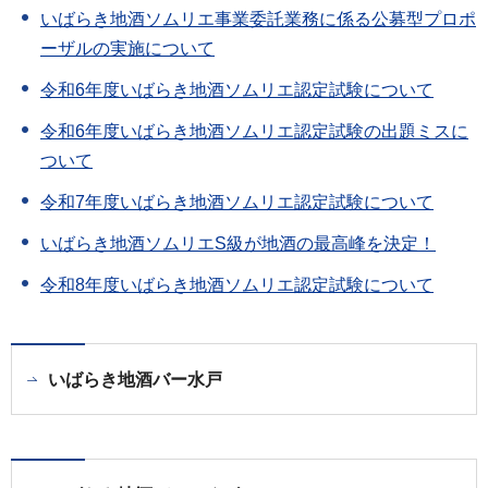
いばらき地酒ソムリエ事業委託業務に係る公募型プロポ
ーザルの実施について
令和6年度いばらき地酒ソムリエ認定試験について
令和6年度いばらき地酒ソムリエ認定試験の出題ミスに
ついて
令和7年度いばらき地酒ソムリエ認定試験について
いばらき地酒ソムリエS級が地酒の最高峰を決定！
令和8年度いばらき地酒ソムリエ認定試験について
いばらき地酒バー水戸