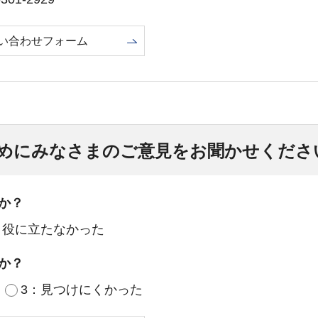
い合わせフォーム
めにみなさまのご意見をお聞かせくださ
か？
：役に立たなかった
か？
3：見つけにくかった