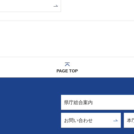
PAGE TOP
県庁総合案内
お問い合わせ
本