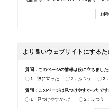
お問
より良いウェブサイトにするた
質問：このページの情報は役に立ちました
1：役に立った
2：ふつう
3
質問：このページは見つけやすかったです
1：見つけやすかった
2：ふつう