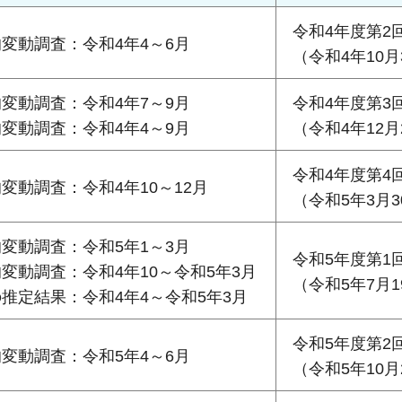
令和4年度第2
変動調査：令和4年4～6月
（令和4年10月
変動調査：令和4年7～9月
令和4年度第3
変動調査：令和4年4～9月
（令和4年12月
令和4年度第4
変動調査：令和4年10～12月
（令和5年3月3
変動調査：令和5年1～3月
令和5年度第1
変動調査：令和4年10～令和5年3月
（令和5年7月1
推定結果：令和4年4～令和5年3月
令和5年度第2
変動調査：令和5年4～6月
（令和5年10月