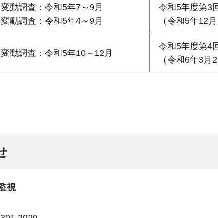
変動調査：令和5年7～9月
令和5年度第3
変動調査：令和5年4～9月
（令和5年12月
令和5年度第4
変動調査：令和5年10～12月
（令和6年3月2
せ
監視
01-2929