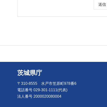
茨城県庁
〒310-8555 水戸市笠原町978番6
電話番号 029-301-1111(代表)
法人番号 2000020080004