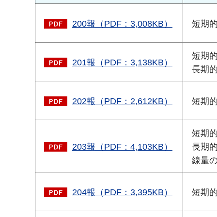
200報（PDF：3,008KB）
短期的
短期的
201報（PDF：3,138KB）
長期的
202報（PDF：2,612KB）
短期的
短期的
203報（PDF：4,103KB）
長期的
線量の
204報（PDF：3,395KB）
短期的