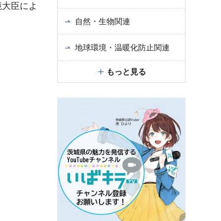
境大臣によ
自然・生物関連
地球環境・温暖化防止関連
もっと見る