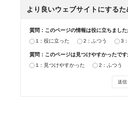
より良いウェブサイトにするた
質問：このページの情報は役に立ちました
1：役に立った
2：ふつう
3
質問：このページは見つけやすかったです
1：見つけやすかった
2：ふつう