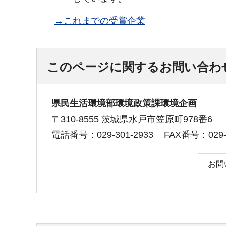
→これまでの受賞企業
このページに関するお問い合わ
県民生活環境部環境政策課環境企画
〒310-8555 茨城県水戸市笠原町978番6
電話番号：029-301-2933
FAX番号：029-3
お問