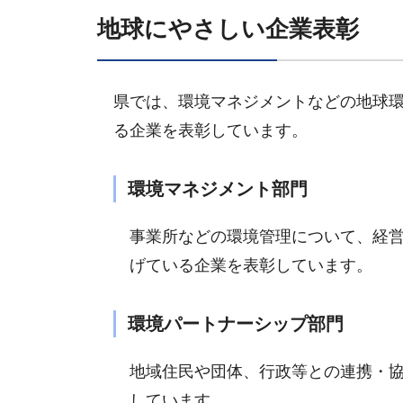
地球にやさしい企業表彰
県では、環境マネジメントなどの地球
る企業を表彰しています。
環境マネジメント部門
事業所などの環境管理について、経
げている企業を表彰しています。
環境パートナーシップ部門
地域住民や団体、行政等との連携・
しています。