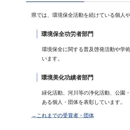
県では、環境保全活動を続けている個人
環境保全功労者部門
環境保全に関する普及啓発活動や学
います。
環境美化功績者部門
緑化活動、河川等の浄化活動、公園
ある個人・団体を表彰しています。
→これまでの受賞者・団体