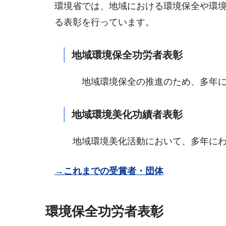
環境省では、地域における環境保全や環
る表彰を行っています。
地域環境保全功労者表彰
地域環境保全の推進のため、多年
地域環境美化功績者表彰
地域環境美化活動において、多年に
→これまでの受賞者・団体
環境保全功労者表彰