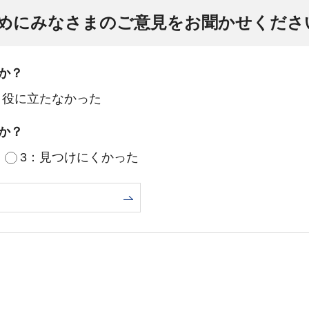
めにみなさまのご意見をお聞かせくださ
か？
：役に立たなかった
か？
3：見つけにくかった