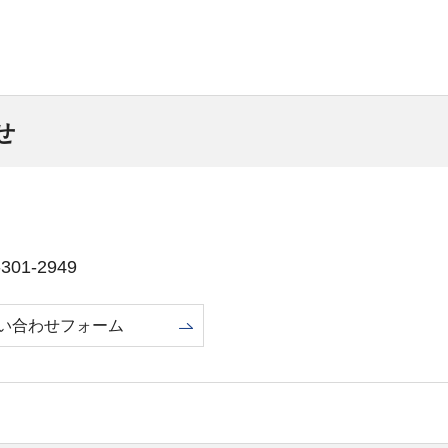
せ
01-2949
い合わせフォーム