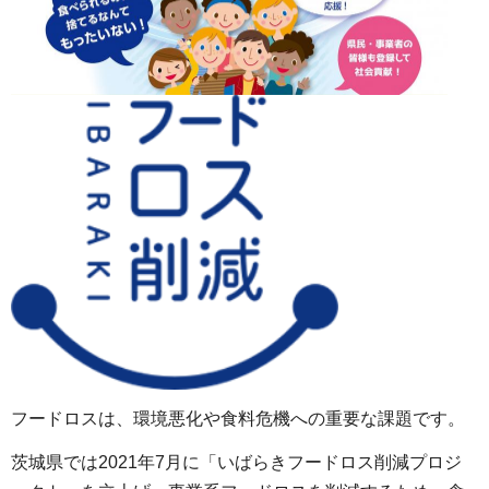
フードロスは、環境悪化や食料危機への重要な課題です。
茨城県では2021年7月に「いばらきフードロス削減プロジ