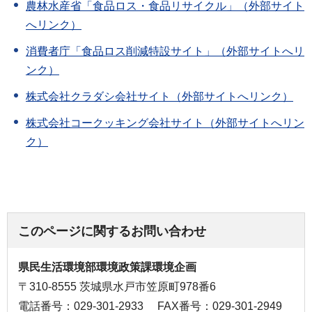
農林水産省「食品ロス・食品リサイクル」（外部サイト
へリンク）
消費者庁「食品ロス削減特設サイト」（外部サイトへリ
ンク）
株式会社クラダシ会社サイト（外部サイトへリンク）
株式会社コークッキング会社サイト（外部サイトへリン
ク）
このページに関するお問い合わせ
県民生活環境部環境政策課環境企画
〒310-8555 茨城県水戸市笠原町978番6
電話番号：029-301-2933
FAX番号：029-301-2949