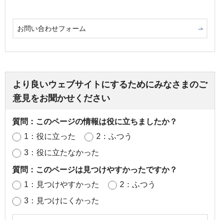
お問い合わせフォーム
より良いウェブサイトにするためにみなさまのご
意見をお聞かせください
質問：このページの情報は役に立ちましたか？
1：役に立った
2：ふつう
3：役に立たなかった
質問：このページは見つけやすかったですか？
1：見つけやすかった
2：ふつう
3：見つけにくかった