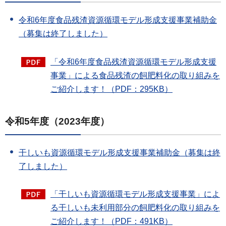
令和6年度食品残渣資源循環モデル形成支援事業補助金
（募集は終了しました）
「令和6年度食品残渣資源循環モデル形成支援
事業」による食品残渣の飼肥料化の取り組みを
ご紹介します！（PDF：295KB）
令和5年度（2023年度）
干しいも資源循環モデル形成支援事業補助金（募集は終
了しました）
「干しいも資源循環モデル形成支援事業」によ
る干しいも未利用部分の飼肥料化の取り組みを
ご紹介します！（PDF：491KB）