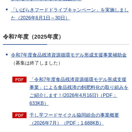
「いばらきフードドライブキャンペーン」を実施しまし
た（2026年6月1日～30日）
令和7年度（2025年度）
令和7年度食品残渣資源循環モデル形成支援事業補助金
（募集は終了しました）
「令和7年度食品残渣資源循環モデル形成支援
事業」による食品残渣の飼肥料化の取り組みを
ご紹介します！(2026年4月16日)（PDF：
633KB）
干し芋フードサイクル協同組合の事業概要
（2026年7月）（PDF：1,688KB）